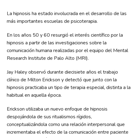
La hipnosis ha estado involucrada en el desarrollo de las
más importantes escuelas de psicoterapia.
En los años 50 y 60 resurgió el interés científico por la
hipnosis a partir de las investigaciones sobre la
comunicación humana realizadas por el equipo del Mental
Research Institute de Palo Alto (MRI).
Jay Haley observó durante diecisiete años el trabajo
clínico de Milton Erickson y detectó que junto con la
hipnosis practicaba un tipo de terapia especial, distinta a la
habitual en aquella época.
Erickson utilizaba un nuevo enfoque de hipnosis
despojándola de sus ritualismos rígidos,
conceptualizándola como una relación interpersonal que
incrementaba el efecto de la comunicación entre paciente