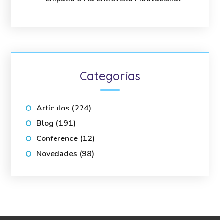
Categorías
Artículos
(224)
Blog
(191)
Conference
(12)
Novedades
(98)