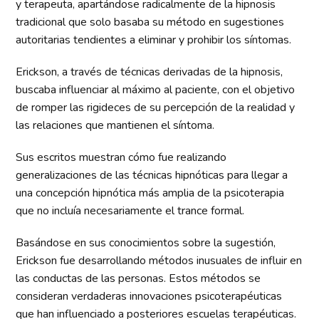
y terapeuta, apartándose radicalmente de la hipnosis
tradicional que solo basaba su método en sugestiones
autoritarias tendientes a eliminar y prohibir los síntomas.
Erickson, a través de técnicas derivadas de la hipnosis,
buscaba influenciar al máximo al paciente, con el objetivo
de romper las rigideces de su percepción de la realidad y
las relaciones que mantienen el síntoma.
Sus escritos muestran cómo fue realizando
generalizaciones de las técnicas hipnóticas para llegar a
una concepción hipnótica más amplia de la psicoterapia
que no incluía necesariamente el trance formal.
Basándose en sus conocimientos sobre la sugestión,
Erickson fue desarrollando métodos inusuales de influir en
las conductas de las personas. Estos métodos se
consideran verdaderas innovaciones psicoterapéuticas
que han influenciado a posteriores escuelas terapéuticas.