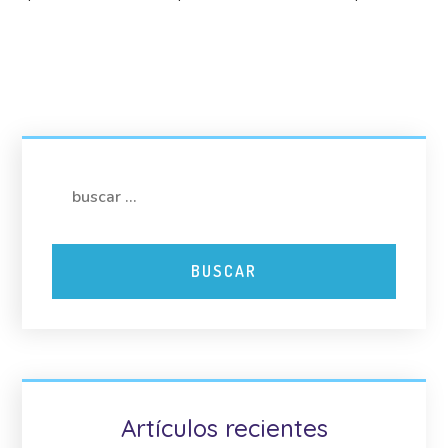
Artículos recientes