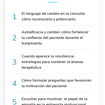
El lenguaje de cambio en la consulta:
cómo reconocerlo y potenciarlo
Autoeficacia y cambio: cómo fortalecer
la confianza del paciente durante el
tratamiento
Cuando aparece la resistencia:
estrategias para sostener la alianza
terapéutica
Cómo formular preguntas que favorecen
la motivación del paciente
Escuchar para movilizar: el papel de la
empatía en la entrevista motivacional