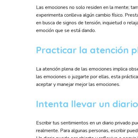
Las emociones no solo residen en la mente; tam
experimenta conlleva algún cambio físico. Prest
en busca de signos de tensión, inquietud o relaja
emoción que se está dando.
Practicar la atención 
La atención plena de las emociones implica obser
las emociones o juzgarte por ellas, esta prácti
aceptar y manejar mejor las emociones.
Intenta llevar un diari
Escribir tus sentimientos en un diario privado 
realmente. Para algunas personas, escribir pued