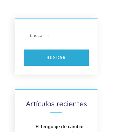
Artículos recientes
El lenguaje de cambio