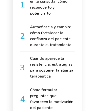
en la consulta: cómo
reconocerlo y
potenciarlo
Autoeficacia y cambio:
cómo fortalecer la
confianza del paciente
durante el tratamiento
Cuando aparece la
resistencia: estrategias
para sostener la alianza
terapéutica
Cómo formular
preguntas que
favorecen la motivación
del paciente