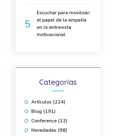
Escuchar para movilizar:
el papel de la empatía
en la entrevista
motivacional
Categorías
Artículos
(224)
Blog
(191)
Conference
(12)
Novedades
(98)