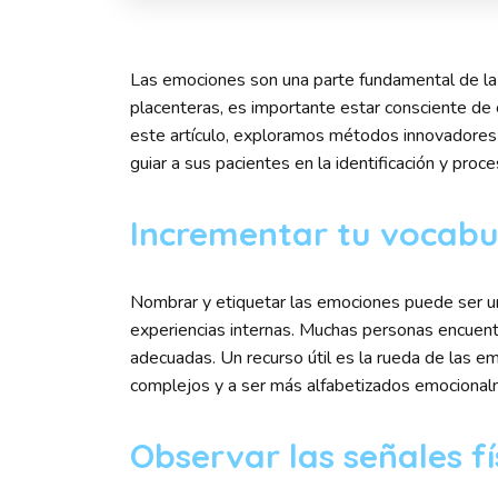
Las emociones son una parte fundamental de la
placenteras, es importante estar consciente de 
este artículo, exploramos métodos innovadores 
guiar a sus pacientes en la identificación y pro
Incrementar tu vocabu
Nombrar y etiquetar las emociones puede ser u
experiencias internas. Muchas personas encuentra
adecuadas. Un recurso útil es la rueda de las 
complejos y a ser más alfabetizados emocional
Observar las señales fí