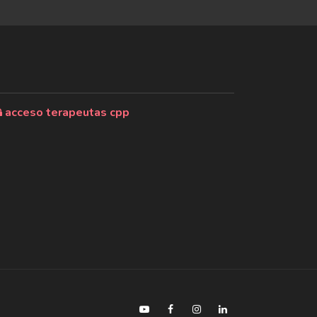
acceso terapeutas cpp