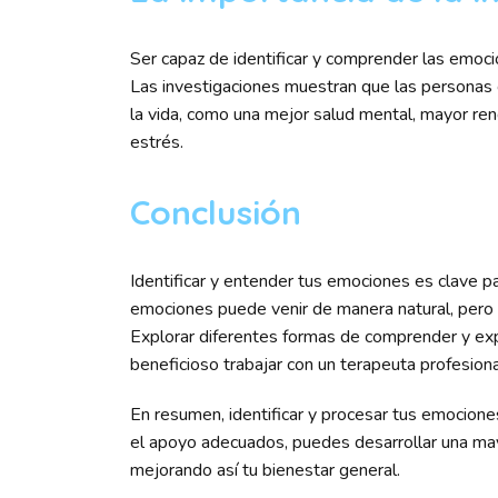
Ser capaz de identificar y comprender las emoci
Las investigaciones muestran que las personas c
la vida, como una mejor salud mental, mayor ren
estrés.
Conclusión
Identificar y entender tus emociones es clave par
emociones puede venir de manera natural, pero e
Explorar diferentes formas de comprender y ex
beneficioso trabajar con un terapeuta profesion
En resumen, identificar y procesar tus emocione
el apoyo adecuados, puedes desarrollar una ma
mejorando así tu bienestar general.