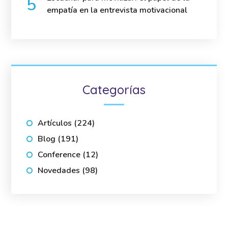
empatía en la entrevista motivacional
Categorías
Artículos
(224)
Blog
(191)
Conference
(12)
Novedades
(98)