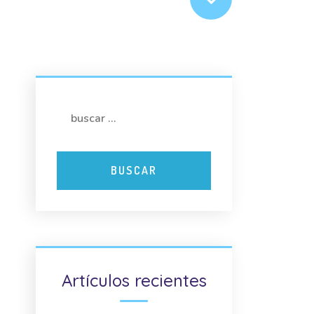
Artículos recientes