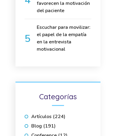
favorecen la motivación
del paciente
Escuchar para movilizar:
el papel de la empatía
en la entrevista
motivacional
Categorías
Artículos
(224)
Blog
(191)
Conference
(12)