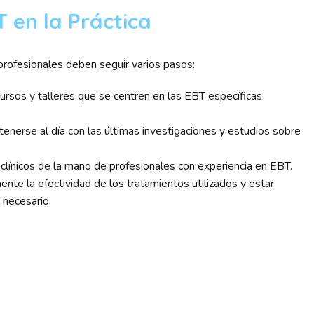
en la Práctica
 profesionales deben seguir varios pasos:
cursos y talleres que se centren en las EBT específicas
enerse al día con las últimas investigaciones y estudios sobre
clínicos de la mano de profesionales con experiencia en EBT.
nte la efectividad de los tratamientos utilizados y estar
 necesario.