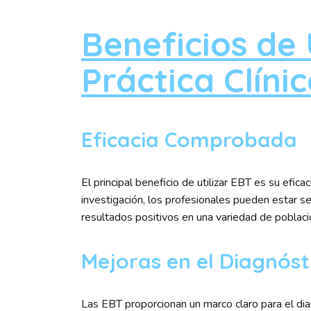
Beneficios de 
Práctica Clíni
Eficacia Comprobada
El principal beneficio de utilizar EBT es su efi
investigación, los profesionales pueden estar
resultados positivos en una variedad de poblac
Mejoras en el Diagnóst
Las EBT proporcionan un marco claro para el dia