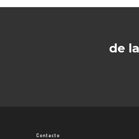
de l
Contacto