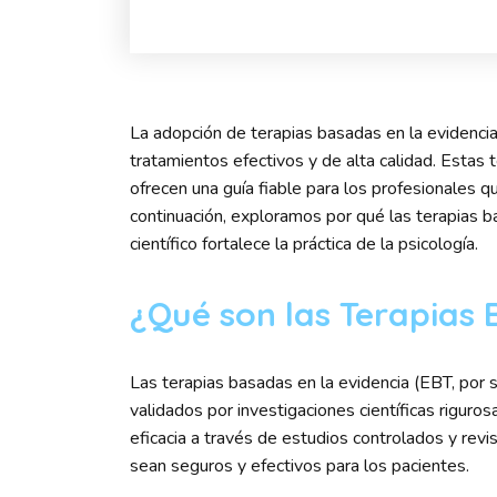
La adopción de terapias basadas en la evidencia
tratamientos efectivos y de alta calidad. Estas t
ofrecen una guía fiable para los profesionales qu
continuación, exploramos por qué las terapias b
científico fortalece la práctica de la psicología.
¿Qué son las Terapias 
Las terapias basadas en la evidencia (EBT, por 
validados por investigaciones científicas rigur
eficacia a través de estudios controlados y rev
sean seguros y efectivos para los pacientes.