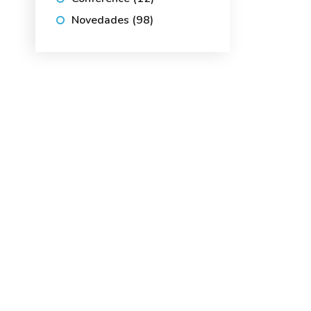
Novedades
(98)