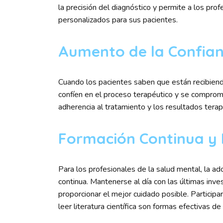
la precisión del diagnóstico y permite a los pro
personalizados para sus pacientes.
Aumento de la Confian
Cuando los pacientes saben que están recibien
confíen en el proceso terapéutico y se comprom
adherencia al tratamiento y los resultados terap
Formación Continua y 
Para los profesionales de la salud mental, la a
continua. Mantenerse al día con las últimas inv
proporcionar el mejor cuidado posible. Participa
leer literatura científica son formas efectivas d