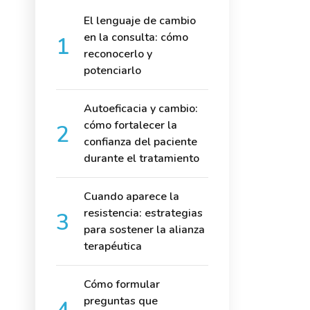
El lenguaje de cambio
en la consulta: cómo
reconocerlo y
potenciarlo
Autoeficacia y cambio:
cómo fortalecer la
confianza del paciente
durante el tratamiento
Cuando aparece la
resistencia: estrategias
para sostener la alianza
terapéutica
Cómo formular
preguntas que