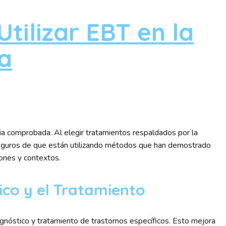
Utilizar EBT en la
ca
cacia comprobada. Al elegir tratamientos respaldados por la
 seguros de que están utilizando métodos que han demostrado
iones y contextos.
ico y el Tratamiento
gnóstico y tratamiento de trastornos específicos. Esto mejora