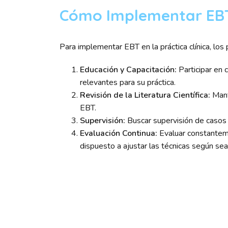
Cómo Implementar EBT 
Para implementar EBT en la práctica clínica, los
Educación y Capacitación:
Participar en 
relevantes para su práctica.
Revisión de la Literatura Científica:
Mant
EBT.
Supervisión:
Buscar supervisión de casos 
Evaluación Continua:
Evaluar constanteme
dispuesto a ajustar las técnicas según sea