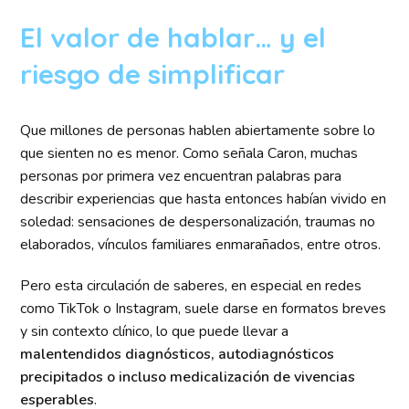
El valor de hablar… y el
riesgo de simplificar
Que millones de personas hablen abiertamente sobre lo
que sienten no es menor. Como señala Caron, muchas
personas por primera vez encuentran palabras para
describir experiencias que hasta entonces habían vivido en
soledad: sensaciones de despersonalización, traumas no
elaborados, vínculos familiares enmarañados, entre otros.
Pero esta circulación de saberes, en especial en redes
como TikTok o Instagram, suele darse en formatos breves
y sin contexto clínico, lo que puede llevar a
malentendidos diagnósticos, autodiagnósticos
precipitados o incluso medicalización de vivencias
esperables
.