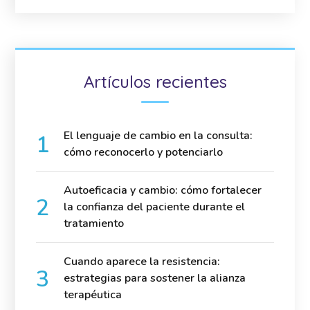
Artículos recientes
El lenguaje de cambio en la consulta:
cómo reconocerlo y potenciarlo
Autoeficacia y cambio: cómo fortalecer
la confianza del paciente durante el
tratamiento
Cuando aparece la resistencia:
estrategias para sostener la alianza
terapéutica