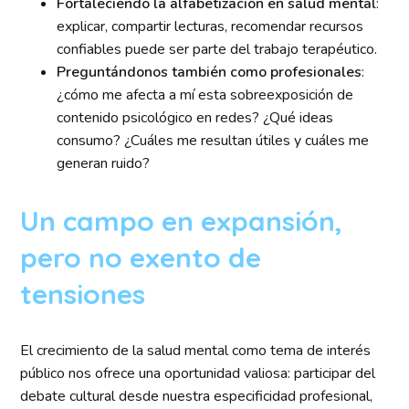
Fortaleciendo la alfabetización en salud mental
:
explicar, compartir lecturas, recomendar recursos
confiables puede ser parte del trabajo terapéutico.
Preguntándonos también como profesionales
:
¿cómo me afecta a mí esta sobreexposición de
contenido psicológico en redes? ¿Qué ideas
consumo? ¿Cuáles me resultan útiles y cuáles me
generan ruido?
Un campo en expansión,
pero no exento de
tensiones
El crecimiento de la salud mental como tema de interés
público nos ofrece una oportunidad valiosa: participar del
debate cultural desde nuestra especificidad profesional,