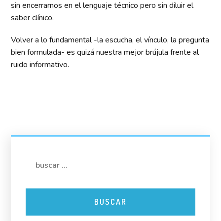
sin encerrarnos en el lenguaje técnico pero sin diluir el
saber clínico.
Volver a lo fundamental -la escucha, el vínculo, la pregunta
bien formulada- es quizá nuestra mejor brújula frente al
ruido informativo.