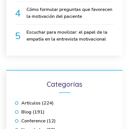
Cómo formular preguntas que favorecen
la motivación del paciente
Escuchar para movilizar: el papel de la
empatía en la entrevista motivacional
Categorías
Artículos
(224)
Blog
(191)
Conference
(12)