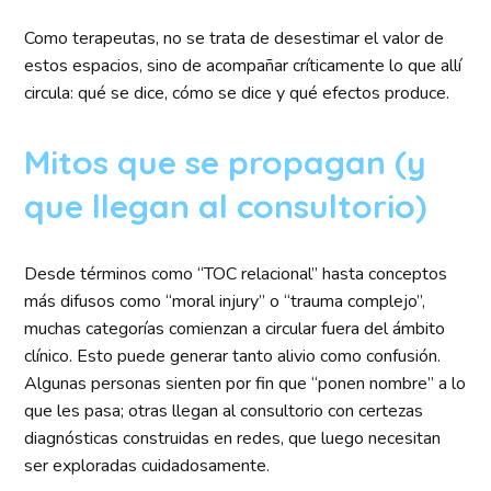
Como terapeutas, no se trata de desestimar el valor de
estos espacios, sino de acompañar críticamente lo que allí
circula: qué se dice, cómo se dice y qué efectos produce.
Mitos que se propagan (y
que llegan al consultorio)
Desde términos como “TOC relacional” hasta conceptos
más difusos como “moral injury” o “trauma complejo”,
muchas categorías comienzan a circular fuera del ámbito
clínico. Esto puede generar tanto alivio como confusión.
Algunas personas sienten por fin que “ponen nombre” a lo
que les pasa; otras llegan al consultorio con certezas
diagnósticas construidas en redes, que luego necesitan
ser exploradas cuidadosamente.