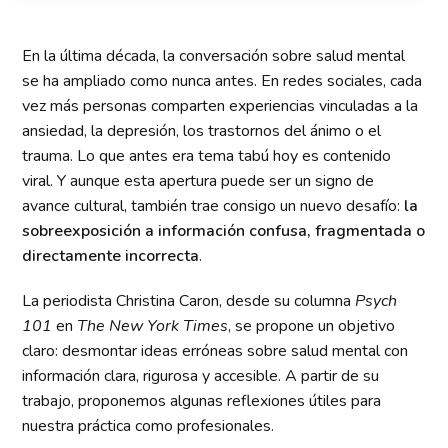
En la última década, la conversación sobre salud mental
se ha ampliado como nunca antes. En redes sociales, cada
vez más personas comparten experiencias vinculadas a la
ansiedad, la depresión, los trastornos del ánimo o el
trauma. Lo que antes era tema tabú hoy es contenido
viral. Y aunque esta apertura puede ser un signo de
avance cultural, también trae consigo un nuevo desafío:
la
sobreexposición a información confusa, fragmentada o
directamente incorrecta
.
La periodista Christina Caron, desde su columna
Psych
101
en
The New York Times
, se propone un objetivo
claro: desmontar ideas erróneas sobre salud mental con
información clara, rigurosa y accesible. A partir de su
trabajo, proponemos algunas reflexiones útiles para
nuestra práctica como profesionales.