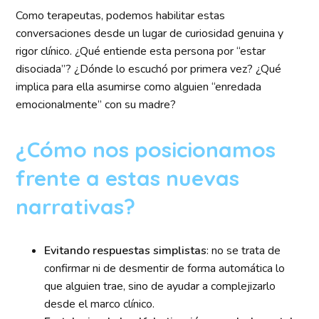
Como terapeutas, podemos habilitar estas
conversaciones desde un lugar de curiosidad genuina y
rigor clínico. ¿Qué entiende esta persona por “estar
disociada”? ¿Dónde lo escuchó por primera vez? ¿Qué
implica para ella asumirse como alguien “enredada
emocionalmente” con su madre?
¿Cómo nos posicionamos
frente a estas nuevas
narrativas?
Evitando respuestas simplistas
: no se trata de
confirmar ni de desmentir de forma automática lo
que alguien trae, sino de ayudar a complejizarlo
desde el marco clínico.