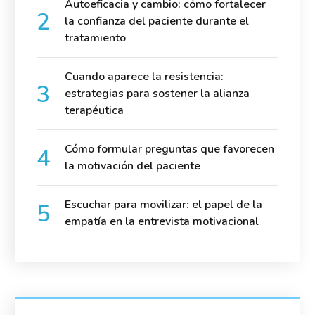
Autoeficacia y cambio: cómo fortalecer
la confianza del paciente durante el
tratamiento
Cuando aparece la resistencia:
estrategias para sostener la alianza
terapéutica
Cómo formular preguntas que favorecen
la motivación del paciente
Escuchar para movilizar: el papel de la
empatía en la entrevista motivacional