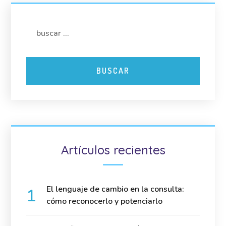
Artículos recientes
El lenguaje de cambio en la consulta:
cómo reconocerlo y potenciarlo