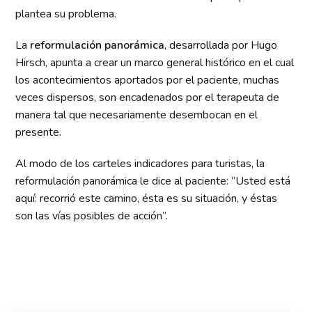
plantea su problema.
La
reformulación panorámica
, desarrollada por Hugo
Hirsch, apunta a crear un marco general histórico en el cual
los acontecimientos aportados por el paciente, muchas
veces dispersos, son encadenados por el terapeuta de
manera tal que necesariamente desembocan en el
presente.
Al modo de los carteles indicadores para turistas, la
reformulación panorámica le dice al paciente: “Usted está
aquí: recorrió este camino, ésta es su situación, y éstas
son las vías posibles de acción”.