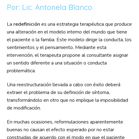
Por: Lic. Antonela Blanco
La
redefinición
es una estrategia terapéutica que produce
una alteración en el modelo interno del mundo que tiene
el paciente o la familia. Este modelo dirige la conducta, los
sentimientos y el pensamiento. Mediante esta
intervención, el terapeuta propone al consultante asignar
un sentido diferente a una situación o conducta
problemática.
Una reestructuración llevada a cabo con éxito deberá
extraer el problema de su definición de síntoma,
transformándolo en otro que no implique la imposibilidad
de modificación.
En muchas ocasiones, reformulaciones aparentemente
buenas no causan el efecto esperado por no estar
construidas de acuerdo con el modo en que el paciente