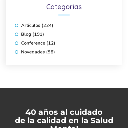
Categorías
Artículos
(224)
Blog
(191)
Conference
(12)
Novedades
(98)
40 años al cuidado
de la calidad en la Salud