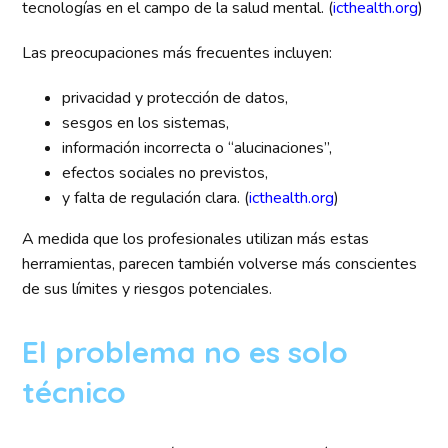
tecnologías en el campo de la salud mental. (
icthealth.org
)
Las preocupaciones más frecuentes incluyen:
privacidad y protección de datos,
sesgos en los sistemas,
información incorrecta o “alucinaciones”,
efectos sociales no previstos,
y falta de regulación clara. (
icthealth.org
)
A medida que los profesionales utilizan más estas
herramientas, parecen también volverse más conscientes
de sus límites y riesgos potenciales.
El problema no es solo
técnico