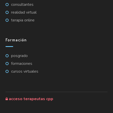
consultantes
realidad virtual
terapia online
Formación
posgrado
formaciones
cursos virtuales
acceso terapeutas cpp