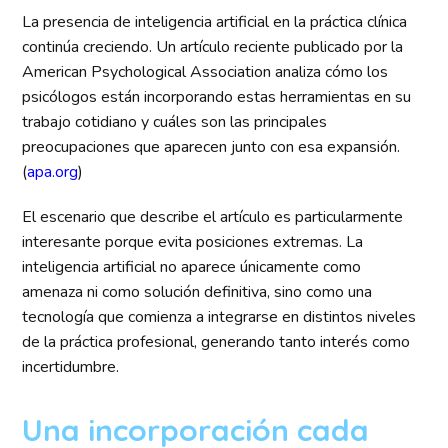
La presencia de inteligencia artificial en la práctica clínica
continúa creciendo. Un artículo reciente publicado por la
American Psychological Association analiza cómo los
psicólogos están incorporando estas herramientas en su
trabajo cotidiano y cuáles son las principales
preocupaciones que aparecen junto con esa expansión.
(
apa.org
)
El escenario que describe el artículo es particularmente
interesante porque evita posiciones extremas. La
inteligencia artificial no aparece únicamente como
amenaza ni como solución definitiva, sino como una
tecnología que comienza a integrarse en distintos niveles
de la práctica profesional, generando tanto interés como
incertidumbre.
Una incorporación cada