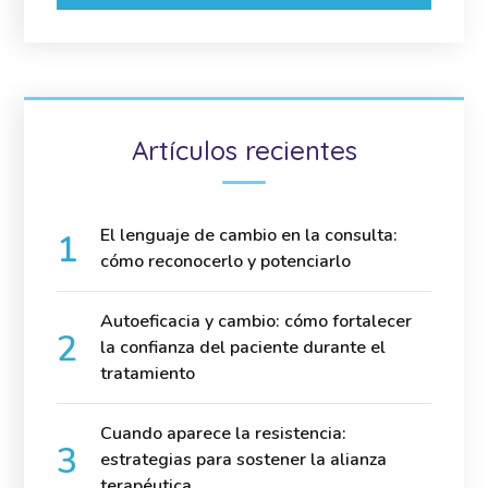
Artículos recientes
El lenguaje de cambio en la consulta:
cómo reconocerlo y potenciarlo
Autoeficacia y cambio: cómo fortalecer
la confianza del paciente durante el
tratamiento
Cuando aparece la resistencia:
estrategias para sostener la alianza
terapéutica