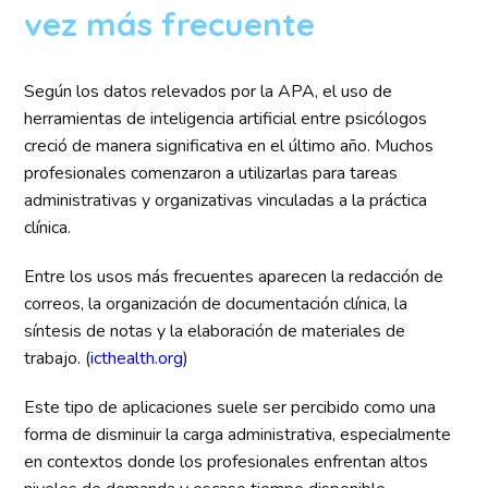
vez más frecuente
Según los datos relevados por la APA, el uso de
herramientas de inteligencia artificial entre psicólogos
creció de manera significativa en el último año. Muchos
profesionales comenzaron a utilizarlas para tareas
administrativas y organizativas vinculadas a la práctica
clínica.
Entre los usos más frecuentes aparecen la redacción de
correos, la organización de documentación clínica, la
síntesis de notas y la elaboración de materiales de
trabajo. (
icthealth.org
)
Este tipo de aplicaciones suele ser percibido como una
forma de disminuir la carga administrativa, especialmente
en contextos donde los profesionales enfrentan altos