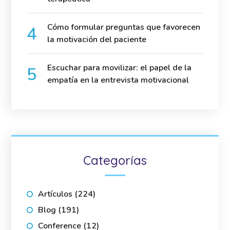
Cómo formular preguntas que favorecen
la motivación del paciente
Escuchar para movilizar: el papel de la
empatía en la entrevista motivacional
Categorías
Artículos
(224)
Blog
(191)
Conference
(12)