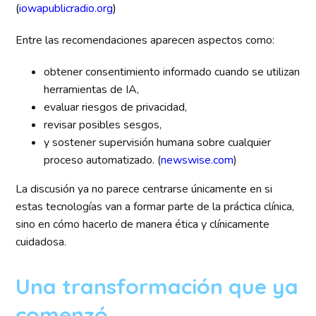
(
iowapublicradio.org
)
Entre las recomendaciones aparecen aspectos como:
obtener consentimiento informado cuando se utilizan
herramientas de IA,
evaluar riesgos de privacidad,
revisar posibles sesgos,
y sostener supervisión humana sobre cualquier
proceso automatizado. (
newswise.com
)
La discusión ya no parece centrarse únicamente en si
estas tecnologías van a formar parte de la práctica clínica,
sino en cómo hacerlo de manera ética y clínicamente
cuidadosa.
Una transformación que ya
comenzó