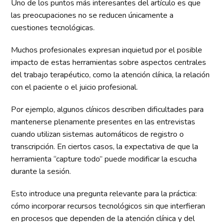
Uno de los puntos más interesantes del artículo es que
las preocupaciones no se reducen únicamente a
cuestiones tecnológicas.
Muchos profesionales expresan inquietud por el posible
impacto de estas herramientas sobre aspectos centrales
del trabajo terapéutico, como la atención clínica, la relación
con el paciente o el juicio profesional.
Por ejemplo, algunos clínicos describen dificultades para
mantenerse plenamente presentes en las entrevistas
cuando utilizan sistemas automáticos de registro o
transcripción. En ciertos casos, la expectativa de que la
herramienta “capture todo” puede modificar la escucha
durante la sesión.
Esto introduce una pregunta relevante para la práctica:
cómo incorporar recursos tecnológicos sin que interfieran
en procesos que dependen de la atención clínica y del