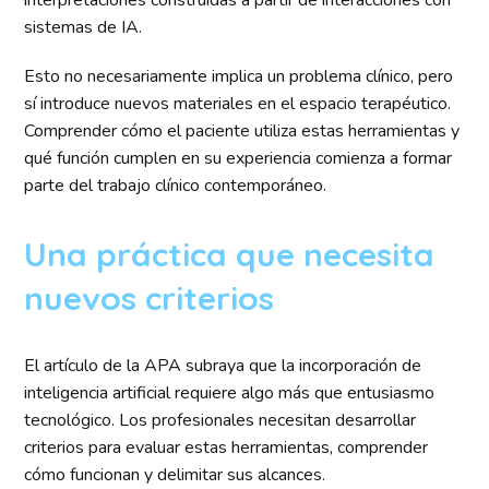
interpretaciones construidas a partir de interacciones con
sistemas de IA.
Esto no necesariamente implica un problema clínico, pero
sí introduce nuevos materiales en el espacio terapéutico.
Comprender cómo el paciente utiliza estas herramientas y
qué función cumplen en su experiencia comienza a formar
parte del trabajo clínico contemporáneo.
Una práctica que necesita
nuevos criterios
El artículo de la APA subraya que la incorporación de
inteligencia artificial requiere algo más que entusiasmo
tecnológico. Los profesionales necesitan desarrollar
criterios para evaluar estas herramientas, comprender
cómo funcionan y delimitar sus alcances.