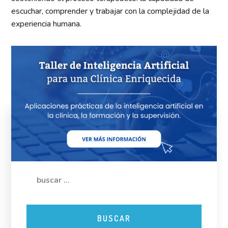
escuchar, comprender y trabajar con la complejidad de la
experiencia humana.