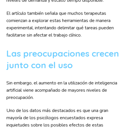
niveles de demanda y escaso tiempo disponible.
El artículo también señala que muchos terapeutas
comienzan a explorar estas herramientas de manera
experimental, intentando delimitar qué tareas pueden
facilitarse sin afectar el trabajo clínico.
Las preocupaciones crecen
junto con el uso
Sin embargo, el aumento en la utilización de inteligencia
artificial viene acompañado de mayores niveles de
preocupación.
Uno de los datos más destacados es que una gran
mayoría de los psicólogos encuestados expresa
inquietudes sobre los posibles efectos de estas