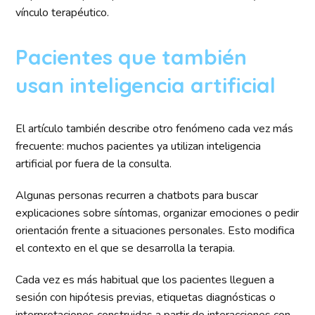
vínculo terapéutico.
Pacientes que también
usan inteligencia artificial
El artículo también describe otro fenómeno cada vez más
frecuente: muchos pacientes ya utilizan inteligencia
artificial por fuera de la consulta.
Algunas personas recurren a chatbots para buscar
explicaciones sobre síntomas, organizar emociones o pedir
orientación frente a situaciones personales. Esto modifica
el contexto en el que se desarrolla la terapia.
Cada vez es más habitual que los pacientes lleguen a
sesión con hipótesis previas, etiquetas diagnósticas o