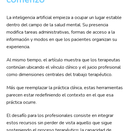
La inteligencia artificial empieza a ocupar un lugar estable
dentro del campo de la salud mental. Su presencia
modifica tareas administrativas, formas de acceso a la
información y modos en que los pacientes organizan su
experiencia.
Al mismo tiempo, el artículo muestra que los terapeutas
continúan ubicando el vínculo clínico y el juicio profesional
como dimensiones centrales del trabajo terapéutico.
Más que reemplazar la práctica clínica, estas herramientas
parecen estar redefiniendo el contexto en el que esa
práctica ocurre.
El desafío para los profesionales consiste en integrar
estos recursos sin perder de vista aquello que sigue
sosteniendo el proceso terapéutico: la capacidad de