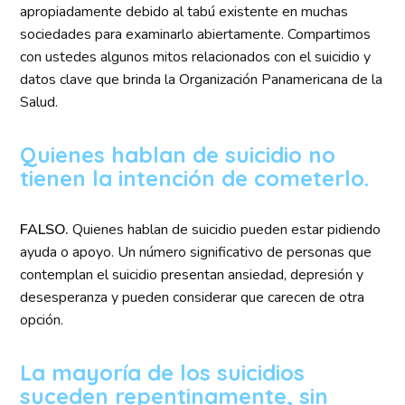
apropiadamente debido al tabú existente en muchas
sociedades para examinarlo abiertamente. Compartimos
con ustedes algunos mitos relacionados con el suicidio y
datos clave que brinda la Organización Panamericana de la
Salud.
Quienes hablan de suicidio no
tienen la intención de cometerlo.
FALSO.
Quienes hablan de suicidio pueden estar pidiendo
ayuda o apoyo. Un número significativo de personas que
contemplan el suicidio presentan ansiedad, depresión y
desesperanza y pueden considerar que carecen de otra
opción.
La mayoría de los suicidios
suceden repentinamente, sin