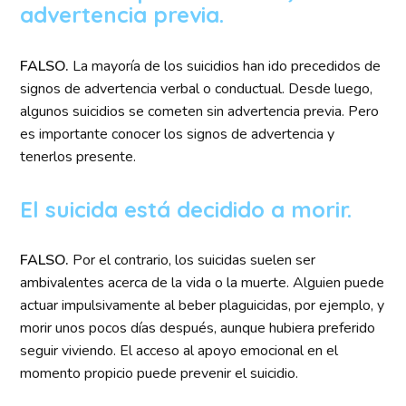
advertencia previa.
FALSO.
La mayoría de los suicidios han ido precedidos de
signos de advertencia verbal o conductual. Desde luego,
algunos suicidios se cometen sin advertencia previa. Pero
es importante conocer los signos de advertencia y
tenerlos presente.
El suicida está decidido a morir.
FALSO.
Por el contrario, los suicidas suelen ser
ambivalentes acerca de la vida o la muerte. Alguien puede
actuar impulsivamente al beber plaguicidas, por ejemplo, y
morir unos pocos días después, aunque hubiera preferido
seguir viviendo. El acceso al apoyo emocional en el
momento propicio puede prevenir el suicidio.