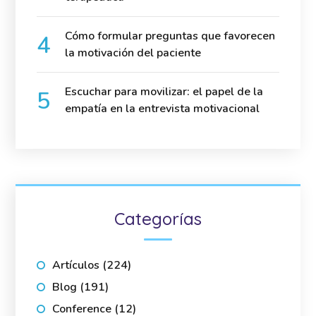
Cómo formular preguntas que favorecen
la motivación del paciente
Escuchar para movilizar: el papel de la
empatía en la entrevista motivacional
Categorías
Artículos
(224)
Blog
(191)
Conference
(12)