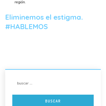
región.
Eliminemos el estigma.
#HABLEMOS