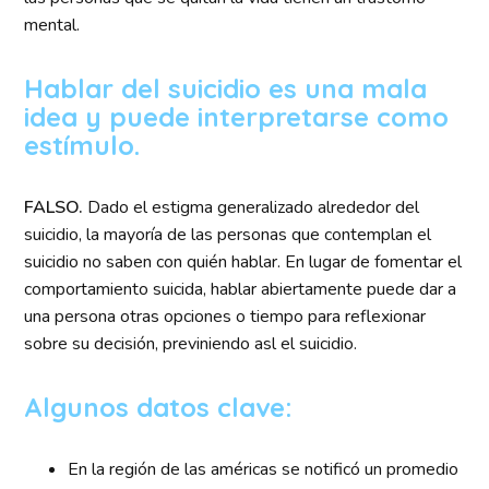
mental.
Hablar del suicidio es una mala
idea y puede interpretarse como
estímulo.
FALSO.
Dado el estigma generalizado alrededor del
suicidio, la mayoría de las personas que contemplan el
suicidio no saben con quién hablar. En lugar de fomentar el
comportamiento suicida, hablar abiertamente puede dar a
una persona otras opciones o tiempo para reflexionar
sobre su decisión, previniendo asl el suicidio.
Algunos datos clave:
En la región de las américas se notificó un promedio