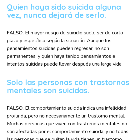
Quien haya sido suicida alguna
vez, nunca dejará de serlo.
FALSO
. El mayor riesgo de suicidio suele ser de corto
plazo y específico según la situación. Aunque los
pensamientos suicidas pueden regresar, no son
permanentes, y quien haya tenido pensamientos e
intentos suicidas puede llevar después una larga vida.
Solo las personas con trastornos
mentales son suicidas.
FALSO.
El comportamiento suicida indica una infelicidad
profunda, pero no necesariamente un trastorno mental.
Muchas personas que viven con trastornos mentales no
son afectadas por el comportamiento suicida, y no todas
las personas que se quitan la vida tienen un trastorno