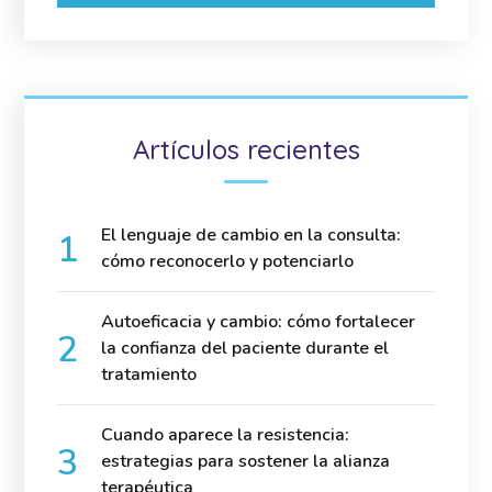
Artículos recientes
El lenguaje de cambio en la consulta:
cómo reconocerlo y potenciarlo
Autoeficacia y cambio: cómo fortalecer
la confianza del paciente durante el
tratamiento
Cuando aparece la resistencia:
estrategias para sostener la alianza
terapéutica