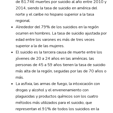
de 81.746 muertes por suicidio al año entre 2010 y
2014, siendo la tasa de suicidio en américa del
norte y el caribe no hispano superior a la tasa
regional.
Alrededor del 79% de los suicidios en la región
ocurren en hombres. La tasa de suicidio ajustada por
edad entre los varones es más de tres veces
superior a la de las mujeres.
El suicidio es la tercera causa de muerte entre los
jóvenes de 20 a 24 años en las américas. las
personas de 45 a 59 años tienen la tasa de suicidio
más alta de la región, seguidas por las de 70 años o
más.
La asfixia, las armas de fuego, la intoxicación con
drogas y alcohol y el envenenamiento con
plaguicidas y productos químicos son los cuatro
métodos más utilizados para el suicidio, que
representan el 91% de todos los suicidios en la