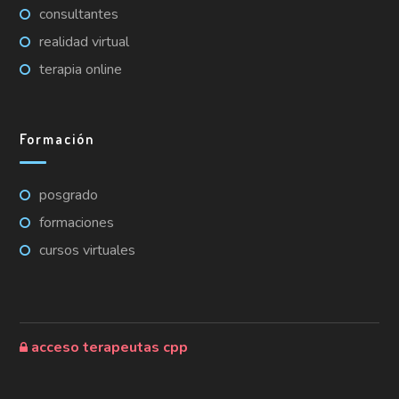
consultantes
realidad virtual
terapia online
Formación
posgrado
formaciones
cursos virtuales
acceso terapeutas cpp