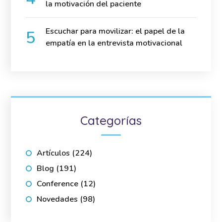
la motivación del paciente
Escuchar para movilizar: el papel de la
empatía en la entrevista motivacional
Categorías
Artículos
(224)
Blog
(191)
Conference
(12)
Novedades
(98)