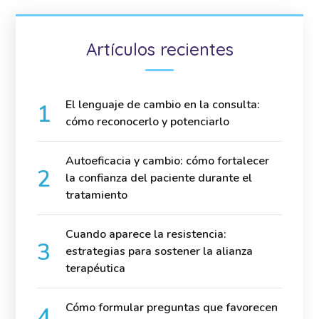
Artículos recientes
El lenguaje de cambio en la consulta:
cómo reconocerlo y potenciarlo
Autoeficacia y cambio: cómo fortalecer
la confianza del paciente durante el
tratamiento
Cuando aparece la resistencia:
estrategias para sostener la alianza
terapéutica
Cómo formular preguntas que favorecen