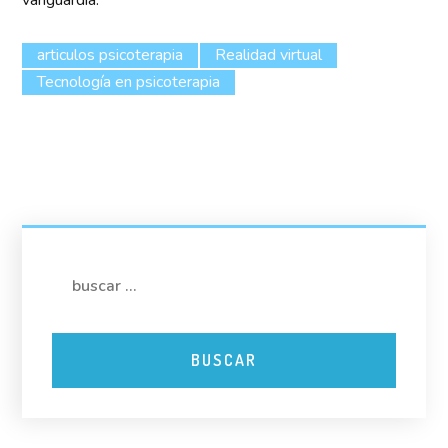
vanguardia.
articulos psicoterapia
Realidad virtual
Tecnología en psicoterapia