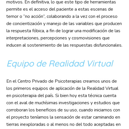
motivos. En definitiva, lo que este tipo de herramientas
permite es el acceso del paciente a estas escenas de
temor o “no acción”, colaborando a la vez con el proceso
de concientización y manejo de las variables que producen
la respuesta fóbica, a fin de lograr una modificación de las
interpretaciones, percepciones y cosmovisiones que
inducen al sostenimiento de las respuestas disfuncionales.
Equipo de Realidad Virtual
En el Centro Privado de Psicoterapias creamos unos de
los primeros equipos de aplicación de la Realidad Virtual
en psicoterapia del país. Si bien hoy esta técnica cuenta
con el aval de muchísimas investigaciones y estudios que
corroboran los beneficios de su uso, cuando iniciamos con
el proyecto teníamos la sensación de estar caminando en
tierras inexploradas o al menos no del todo aceptadas en