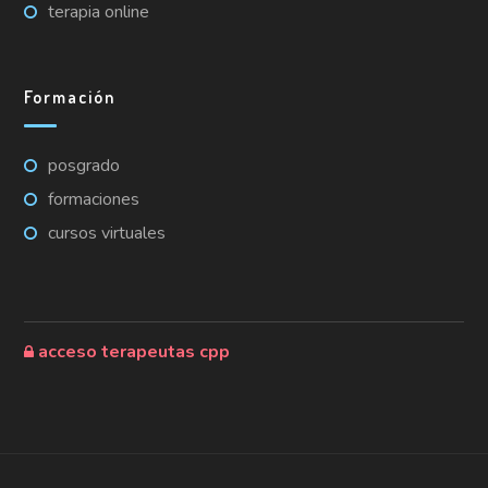
terapia online
Formación
posgrado
formaciones
cursos virtuales
acceso terapeutas cpp