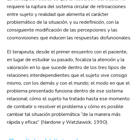
requiere la ruptura del sistema circular de retroacciones
entre sujeto y realidad que alimenta el carácter
problemático de la situación, y su redefinición, con la
consiguiente modificación de las percepciones y las
cosmovisiones que inducen las respuestas disfuncionales.
El terapeuta, desde el primer encuentro con el paciente,
en lugar de estudiar su pasado, focaliza la atención y la
valoración en lo que sucede dentro de los tres tipos de
relaciones interdependientes que el sujeto vive consigo
mismo, con los demás y con el mundo; el modo en que el
problema presentado funciona dentro de ese sistema
relacional; cómo el sujeto ha tratado hasta ese momento
de combatir o resolver el problema y cómo es posible
cambiar tal situación problemática “de la manera más
rápida y eficaz” (Nardone y Watzlawick, 1990).