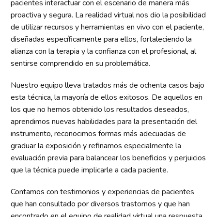
pacientes interactuar con el escenario de manera más
proactiva y segura. La realidad virtual nos dio la posibilidad
de utilizar recursos y herramientas en vivo con el paciente,
diseñadas específicamente para ellos, fortaleciendo la
alianza con la terapia y la confianza con el profesional, al
sentirse comprendido en su problemática.
Nuestro equipo lleva tratados más de ochenta casos bajo
esta técnica, la mayoría de ellos exitosos. De aquellos en
los que no hemos obtenido los resultados deseados,
aprendimos nuevas habilidades para la presentación del
instrumento, reconocimos formas más adecuadas de
graduar la exposición y refinamos especialmente la
evaluación previa para balancear los beneficios y perjuicios
que la técnica puede implicarle a cada paciente.
Contamos con testimonios y experiencias de pacientes
que han consultado por diversos trastornos y que han
encontrado en el equipo de realidad virtual una respuesta