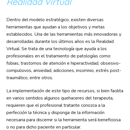
Realidad Virtual
Dentro del modelo estratégico, existen diversas
herramientas que ayudan a los objetivos y metas
establecidos. Una de las herramientas más innovadoras y
desarrolladas durante los últimos años es la Realidad
Virtual. Se trata de una tecnología que ayuda a los
profesionales en el tratamiento de patologías como:
fobias, trastornos de atención e hiperactividad, obsesivo-
compulsivos, ansiedad, adicciones, insomnio, estrés post-
traumático, entre otros.
La implementación de este tipo de recursos, si bien facilita
en varios sentidos algunos quehaceres del terapeuta,
requieren que el profesional tratante conozca a la
perfección la técnica y disponga de la información
necesaria para discernir si la herramienta será beneficiosa
o no para dicho paciente en particular.