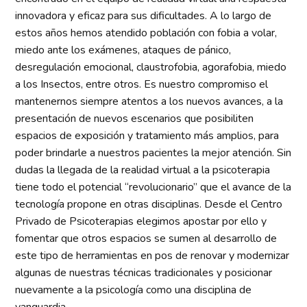
innovadora y eficaz para sus dificultades. A lo largo de
estos años hemos atendido población con fobia a volar,
miedo ante los exámenes, ataques de pánico,
desregulación emocional, claustrofobia, agorafobia, miedo
a los Insectos, entre otros. Es nuestro compromiso el
mantenernos siempre atentos a los nuevos avances, a la
presentación de nuevos escenarios que posibiliten
espacios de exposición y tratamiento más amplios, para
poder brindarle a nuestros pacientes la mejor atención. Sin
dudas la llegada de la realidad virtual a la psicoterapia
tiene todo el potencial “revolucionario” que el avance de la
tecnología propone en otras disciplinas. Desde el Centro
Privado de Psicoterapias elegimos apostar por ello y
fomentar que otros espacios se sumen al desarrollo de
este tipo de herramientas en pos de renovar y modernizar
algunas de nuestras técnicas tradicionales y posicionar
nuevamente a la psicología como una disciplina de