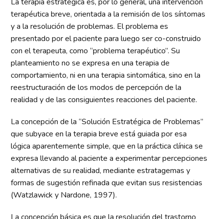
La terapia estratégica es, por lo general, una intervención
terapéutica breve, orientada a la remisión de los síntomas
y a la resolución de problemas. El problema es
presentado por el paciente para luego ser co-construido
con el terapeuta, como “problema terapéutico”. Su
planteamiento no se expresa en una terapia de
comportamiento, ni en una terapia sintomática, sino en la
reestructuración de los modos de percepción de la
realidad y de las consiguientes reacciones del paciente.
La concepción de la “Solución Estratégica de Problemas”
que subyace en la terapia breve está guiada por esa
lógica aparentemente simple, que en la práctica clínica se
expresa llevando al paciente a experimentar percepciones
alternativas de su realidad, mediante estratagemas y
formas de sugestión refinada que evitan sus resistencias
(Watzlawick y Nardone, 1997).
La concepción básica es que la resolución del trastorno