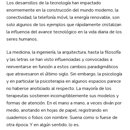
Los desarrollos de la tecnología han impactado
enormemente en la construcción del mundo moderno, la
conectividad, la telefonía móvil, la energía renovable, son
solo algunos de los ejemplos que rápidamente cristalizan
la influencia del avance tecnológico en la vida diaria de los
seres humanos.
La medicina, la ingeniería, la arquitectura, hasta la filosofía
y las letras se han visto influenciadas y convocadas a
reinventarse en función a estos cambios paradigmáticos
que atravesaron el último siglo. Sin embargo, la psicología
y en particular la psicoterapia en algunos espacios parece
no haberse anoticiado al respecto. La mayoría de los
terapeutas sostienen incorruptiblemente sus modelos y
formas de atención. En el mano a mano, a veces diván por
medio, anotando en hojas de papel, registrando en
cuadernos o folios con nombre. Suena como si fuese de
otra época. Y en algún sentido, lo es.