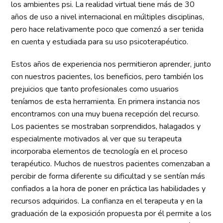
los ambientes psi. La realidad virtual tiene más de 30
años de uso a nivel internacional en múltiples disciplinas,
pero hace relativamente poco que comenzó a ser tenida
en cuenta y estudiada para su uso psicoterapéutico.
Estos años de experiencia nos permitieron aprender, junto
con nuestros pacientes, los beneficios, pero también los
prejuicios que tanto profesionales como usuarios
teníamos de esta herramienta. En primera instancia nos
encontramos con una muy buena recepción del recurso.
Los pacientes se mostraban sorprendidos, halagados y
especialmente motivados al ver que su terapeuta
incorporaba elementos de tecnología en el proceso
terapéutico. Muchos de nuestros pacientes comenzaban a
percibir de forma diferente su dificultad y se sentían más
confiados a la hora de poner en práctica las habilidades y
recursos adquiridos. La confianza en el terapeuta y en la
graduación de la exposición propuesta por él permite a los