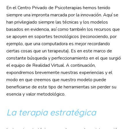
En el Centro Privado de Psicoterapias hemos tenido
siempre una impronta marcada por la innovación. Aquí se
han privilegiado siempre las técnicas y los modelos
basados en evidencia, así como también los recursos que
se apoyen en soportes tecnológicos (reconociendo, por
ejemplo, que una computadora es mejor recordando
ciertas cosas que un terapeuta). Es en este marco de
constante búsqueda y perfeccionamiento en el que surgió
el equipo de Realidad Virtual. A continuación,
expondremos brevemente nuestras experiencias y el
modo en que creemos que nuestro modelo puede
beneficiarse de este tipo de herramientas sin perder su
esencia y valor metodológico.
La terapia estratégica