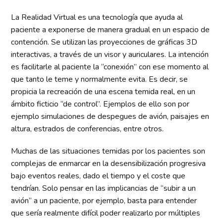
La Realidad Virtual es una tecnología que ayuda al
paciente a exponerse de manera gradual en un espacio de
contención. Se utilizan las proyecciones de gráficas 3D
interactivas, a través de un visor y auriculares. La intención
es facilitarle al paciente la “conexión” con ese momento al
que tanto le teme y normalmente evita. Es decir, se
propicia la recreación de una escena temida real, en un
ámbito ficticio “de control”. Ejemplos de ello son por
ejemplo simulaciones de despegues de avión, paisajes en
altura, estrados de conferencias, entre otros.
Muchas de las situaciones temidas por los pacientes son
complejas de enmarcar en la desensibilización progresiva
bajo eventos reales, dado el tiempo y el coste que
tendrían. Solo pensar en las implicancias de “subir a un
avión” a un paciente, por ejemplo, basta para entender
que sería realmente difícil poder realizarlo por múltiples