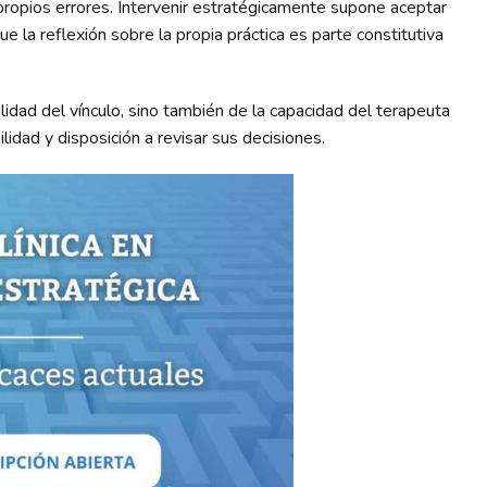
 propios errores. Intervenir estratégicamente supone aceptar
e la reflexión sobre la propia práctica es parte constitutiva
lidad del vínculo, sino también de la capacidad del terapeuta
lidad y disposición a revisar sus decisiones.