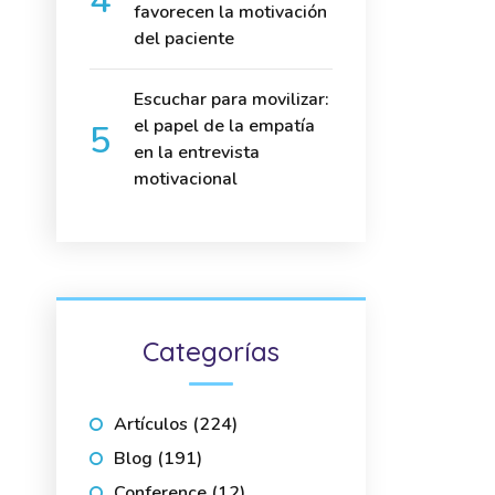
favorecen la motivación
del paciente
Escuchar para movilizar:
el papel de la empatía
en la entrevista
motivacional
Categorías
Artículos
(224)
Blog
(191)
Conference
(12)