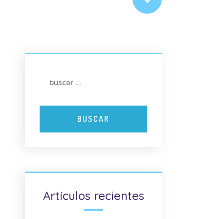
Artículos recientes