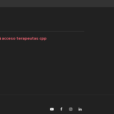
acceso terapeutas cpp