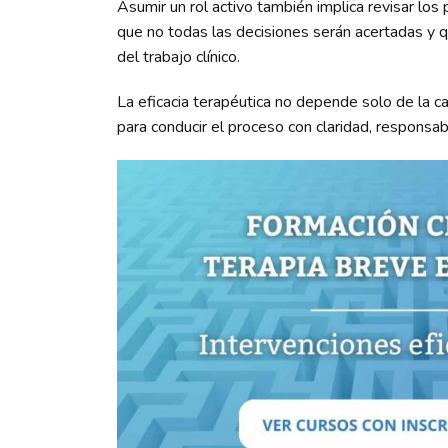
Asumir un rol activo también implica revisar los
que no todas las decisiones serán acertadas y qu
del trabajo clínico.
La eficacia terapéutica no depende solo de la ca
para conducir el proceso con claridad, responsabi