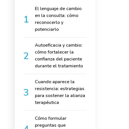
El lenguaje de cambio
en la consulta: cómo
reconocerlo y
potenciarlo
Autoeficacia y cambio:
cómo fortalecer la
confianza del paciente
durante el tratamiento
Cuando aparece la
resistencia: estrategias
para sostener la alianza
terapéutica
Cómo formular
preguntas que