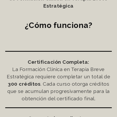
Estratégica
¿Cómo funciona?
Certificación Completa:
La Formación Clínica en Terapia Breve
Estratégica requiere completar un total de
300 créditos
. Cada curso otorga créditos
que se acumulan progresivamente para la
obtención del certificado final.