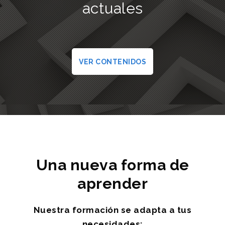
actuales
VER CONTENIDOS
Una nueva forma de
aprender
Nuestra formación se adapta a tus
necesidades: