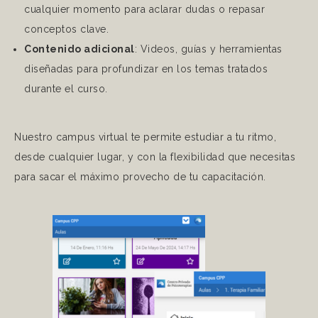
cualquier momento para aclarar dudas o repasar
conceptos clave.
Contenido adicional
: Videos, guías y herramientas
diseñadas para profundizar en los temas tratados
durante el curso.
Nuestro campus virtual te permite estudiar a tu ritmo,
desde cualquier lugar, y con la flexibilidad que necesitas
para sacar el máximo provecho de tu capacitación.