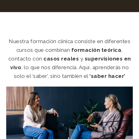
Nuestra formación clínica consiste en diferentes
cursos que combinan
formación teórica
,
contacto con
casos reales
y
supervisiones en
vivo
, lo que nos diferencia. Aquí, aprenderás no
solo el ‘saber’, sino también el
‘saber hacer’