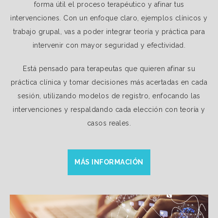
forma útil el proceso terapéutico y afinar tus
intervenciones. Con un enfoque claro, ejemplos clínicos y
trabajo grupal, vas a poder integrar teoría y práctica para
intervenir con mayor seguridad y efectividad.
Está pensado para terapeutas que quieren afinar su
práctica clínica y tomar decisiones más acertadas en cada
sesión, utilizando modelos de registro, enfocando las
intervenciones y respaldando cada elección con teoría y
casos reales.
MÁS INFORMACIÓN