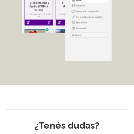
¿Tenés dudas?