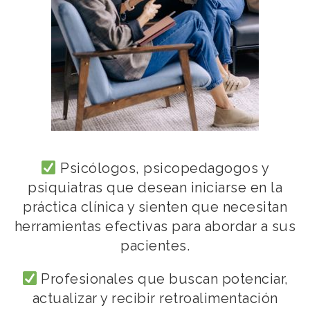
Psicólogos, psicopedagogos y
psiquiatras que desean iniciarse en la
práctica clínica y sienten que necesitan
herramientas efectivas para abordar a sus
pacientes.
Profesionales que buscan potenciar,
actualizar y recibir retroalimentación