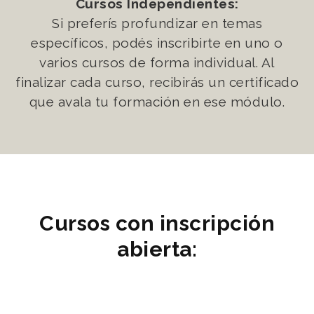
Cursos Independientes:
Si preferís profundizar en temas
específicos, podés inscribirte en uno o
varios cursos de forma individual. Al
finalizar cada curso, recibirás un certificado
que avala tu formación en ese módulo.
Cursos con inscripción
abierta: