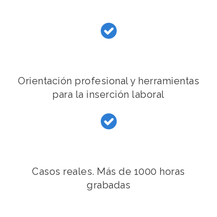
Orientación profesional y herramientas
para la inserción laboral
Casos reales. Más de 1000 horas
grabadas