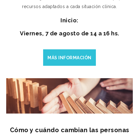
recursos adaptados a cada situación clínica.
Inicio:
Viernes, 7 de agosto de 14 a 16 hs.
MÁS INFORMACIÓN
Cómo y cuándo cambian las personas