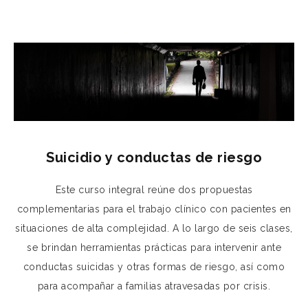
Suicidio y conductas de riesgo
Este curso integral reúne dos propuestas
complementarias para el trabajo clínico con pacientes en
situaciones de alta complejidad. A lo largo de seis clases,
se brindan herramientas prácticas para intervenir ante
conductas suicidas y otras formas de riesgo, así como
para acompañar a familias atravesadas por crisis.