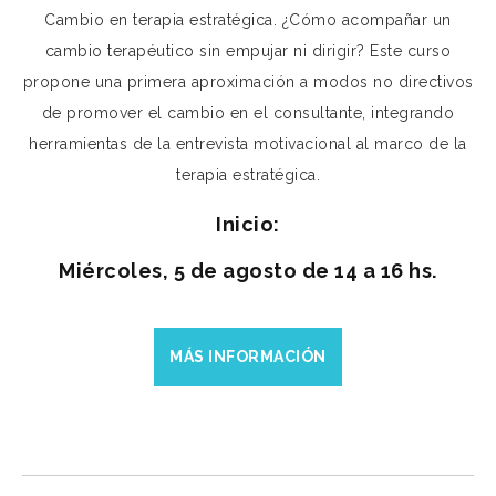
Cambio en terapia estratégica. ¿Cómo acompañar un
cambio terapéutico sin empujar ni dirigir? Este curso
propone una primera aproximación a modos no directivos
de promover el cambio en el consultante, integrando
herramientas de la entrevista motivacional al marco de la
terapia estratégica.
Inicio:
Miércoles, 5 de agosto de 14 a 16 hs.
MÁS INFORMACIÓN