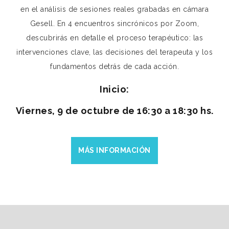
en el análisis de sesiones reales grabadas en cámara
Gesell. En 4 encuentros sincrónicos por Zoom,
descubrirás en detalle el proceso terapéutico: las
intervenciones clave, las decisiones del terapeuta y los
fundamentos detrás de cada acción.
Inicio:
Viernes, 9 de octubre de 16:30 a 18:30 hs.
MÁS INFORMACIÓN