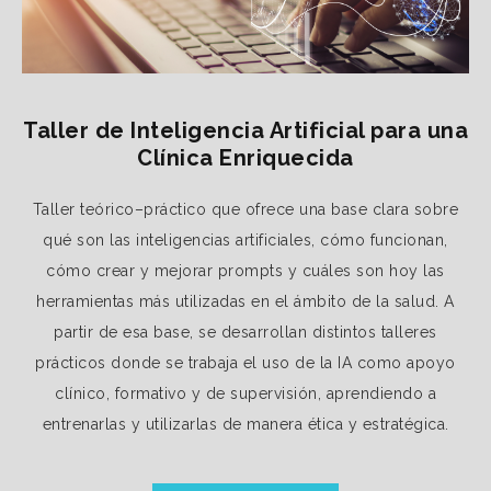
Taller de Inteligencia Artificial para una
Clínica Enriquecida
Taller teórico–práctico que ofrece una base clara sobre
qué son las inteligencias artificiales, cómo funcionan,
cómo crear y mejorar prompts y cuáles son hoy las
herramientas más utilizadas en el ámbito de la salud. A
partir de esa base, se desarrollan distintos talleres
prácticos donde se trabaja el uso de la IA como apoyo
clínico, formativo y de supervisión, aprendiendo a
entrenarlas y utilizarlas de manera ética y estratégica.