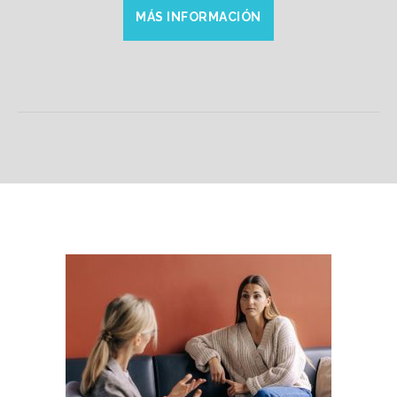
MÁS INFORMACIÓN