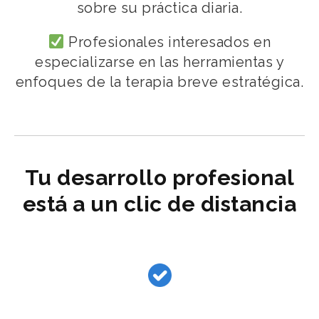
sobre su práctica diaria.
Profesionales interesados en
especializarse en las herramientas y
enfoques de la terapia breve estratégica.
Tu desarrollo profesional
está a un clic de distancia