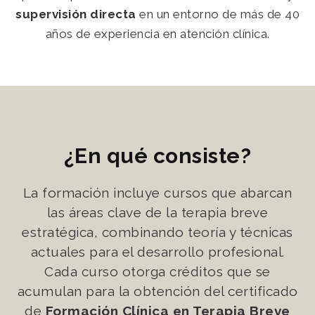
supervisión directa
en un entorno de más de 40
años de experiencia en atención clínica.
¿En qué consiste?
La formación incluye cursos que abarcan
las áreas clave de la terapia breve
estratégica, combinando teoría y técnicas
actuales para el desarrollo profesional.
Cada curso otorga créditos que se
acumulan para la obtención del certificado
de
Formación Clínica en Terapia Breve