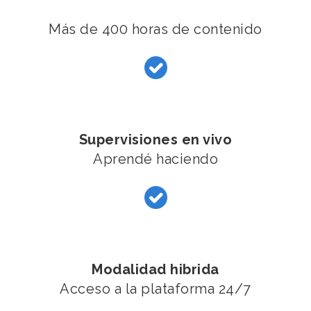
Más de 400 horas de contenido
Supervisiones en vivo
Aprendé haciendo
Modalidad hibrida
Acceso a la plataforma 24/7