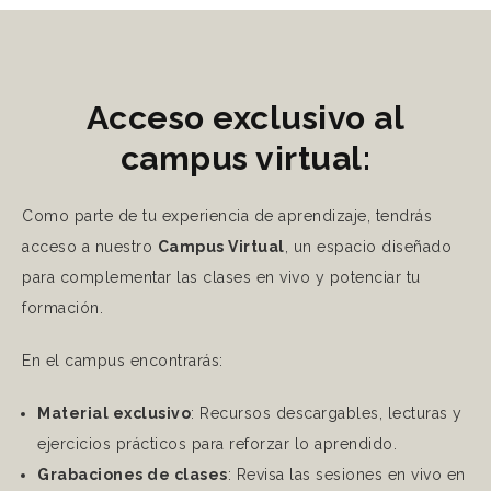
Acceso exclusivo al
campus virtual:
Como parte de tu experiencia de aprendizaje, tendrás
acceso a nuestro
Campus Virtual
, un espacio diseñado
para complementar las clases en vivo y potenciar tu
formación.
En el campus encontrarás:
Material exclusivo
: Recursos descargables, lecturas y
ejercicios prácticos para reforzar lo aprendido.
Grabaciones de clases
: Revisa las sesiones en vivo en