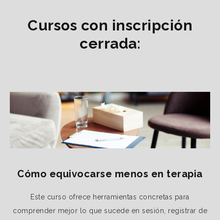
Cursos con inscripción
cerrada:
Cómo equivocarse menos en terapia
Este curso ofrece herramientas concretas para
comprender mejor lo que sucede en sesión, registrar de