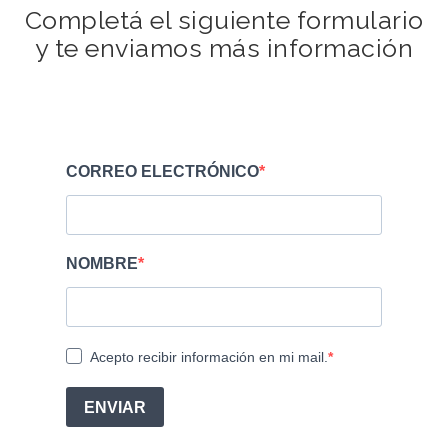
Completá el siguiente formulario
y te enviamos más información