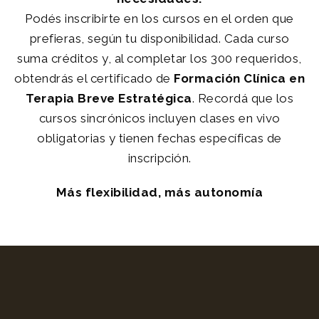
Podés inscribirte en los cursos en el orden que
prefieras, según tu disponibilidad. Cada curso
suma créditos y, al completar los 300 requeridos,
obtendrás el certificado de
Formación Clínica en
Terapia Breve Estratégica
. Recordá que los
cursos sincrónicos incluyen clases en vivo
obligatorias y tienen fechas específicas de
inscripción.
Más flexibilidad, más autonomía