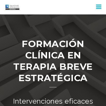
FORMACIÓN
CLÍNICA EN
TERAPIA BREVE
ESTRATÉGICA
Intervenciones eficaces