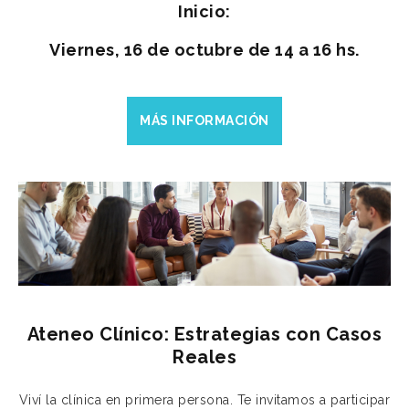
Inicio:
Viernes, 16 de octubre de 14 a 16 hs.
MÁS INFORMACIÓN
Ateneo Clínico: Estrategias con Casos
Reales
Viví la clínica en primera persona. Te invitamos a participar