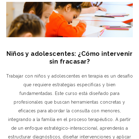
Niños y adolescentes: ¿Cómo intervenir
sin fracasar?
Trabajar con niños y adolescentes en terapia es un desafío
que requiere estrategias específicas y bien
fundamentadas. Este curso está diseñado para
profesionales que buscan herramientas concretas y
eficaces para abordar la consulta con menores,
integrando a la familia en el proceso terapéutico. A partir
de un enfoque estratégico-interaccional, aprenderás a
estructurar diagnósticos, diseñar intervenciones y aplicar