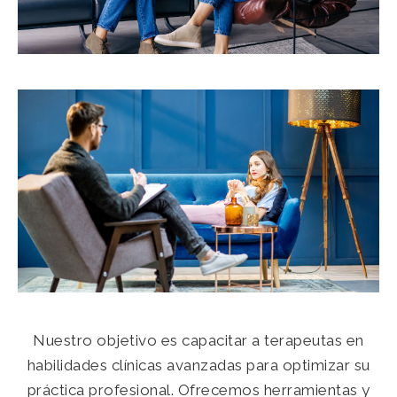
Nuestro objetivo es capacitar a terapeutas en
habilidades clínicas avanzadas para optimizar su
práctica profesional. Ofrecemos herramientas y