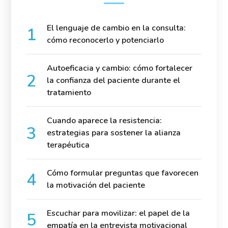
El lenguaje de cambio en la consulta:
cómo reconocerlo y potenciarlo
Autoeficacia y cambio: cómo fortalecer
la confianza del paciente durante el
tratamiento
Cuando aparece la resistencia:
estrategias para sostener la alianza
terapéutica
Cómo formular preguntas que favorecen
la motivación del paciente
Escuchar para movilizar: el papel de la
empatía en la entrevista motivacional