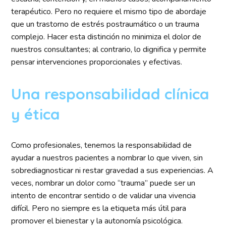
terapéutico. Pero no requiere el mismo tipo de abordaje
que un trastorno de estrés postraumático o un trauma
complejo. Hacer esta distinción no minimiza el dolor de
nuestros consultantes; al contrario, lo dignifica y permite
pensar intervenciones proporcionales y efectivas.
Una responsabilidad clínica
y ética
Como profesionales, tenemos la responsabilidad de
ayudar a nuestros pacientes a nombrar lo que viven, sin
sobrediagnosticar ni restar gravedad a sus experiencias. A
veces, nombrar un dolor como “trauma” puede ser un
intento de encontrar sentido o de validar una vivencia
difícil. Pero no siempre es la etiqueta más útil para
promover el bienestar y la autonomía psicológica.