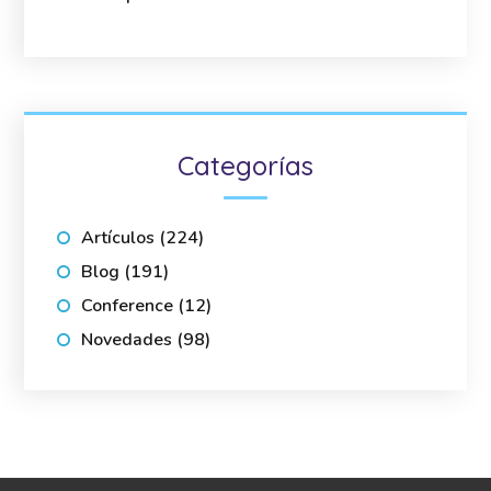
Categorías
Artículos
(224)
Blog
(191)
Conference
(12)
Novedades
(98)