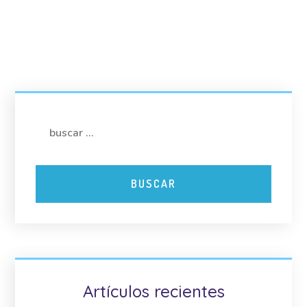
Artículos recientes