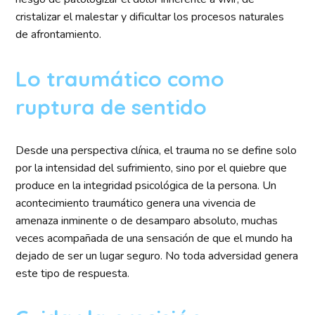
cristalizar el malestar y dificultar los procesos naturales
de afrontamiento.
Lo traumático como
ruptura de sentido
Desde una perspectiva clínica, el trauma no se define solo
por la intensidad del sufrimiento, sino por el quiebre que
produce en la integridad psicológica de la persona. Un
acontecimiento traumático genera una vivencia de
amenaza inminente o de desamparo absoluto, muchas
veces acompañada de una sensación de que el mundo ha
dejado de ser un lugar seguro. No toda adversidad genera
este tipo de respuesta.