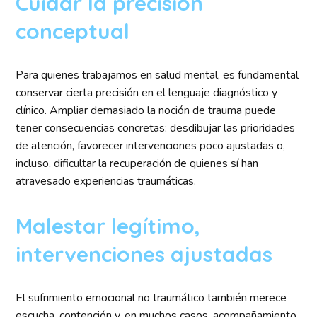
Cuidar la precisión
conceptual
Para quienes trabajamos en salud mental, es fundamental
conservar cierta precisión en el lenguaje diagnóstico y
clínico. Ampliar demasiado la noción de trauma puede
tener consecuencias concretas: desdibujar las prioridades
de atención, favorecer intervenciones poco ajustadas o,
incluso, dificultar la recuperación de quienes sí han
atravesado experiencias traumáticas.
Malestar legítimo,
intervenciones ajustadas
El sufrimiento emocional no traumático también merece
escucha, contención y, en muchos casos, acompañamiento