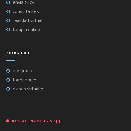
enviá tu cv
consultantes
realidad virtual
terapia online
Formación
posgrado
formaciones
cursos virtuales
acceso terapeutas cpp