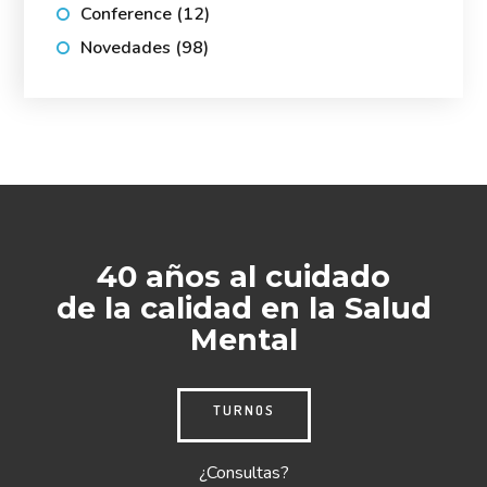
Conference
(12)
Novedades
(98)
40 años al cuidado
de la calidad en la Salud
Mental
TURNOS
¿Consultas?