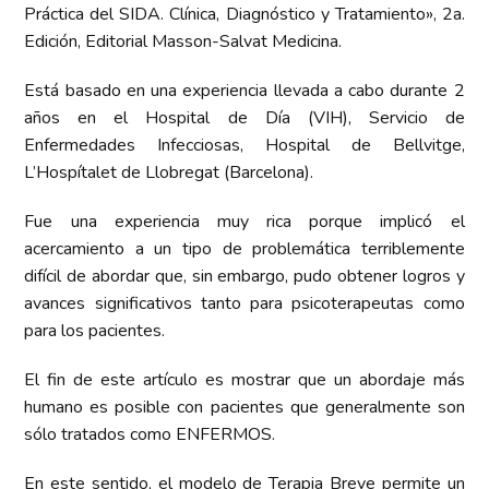
Práctica del SIDA. Clínica, Diagnóstico y Tratamiento», 2a.
Edición, Editorial Masson-Salvat Medicina.
Está basado en una experiencia llevada a cabo durante 2
años en el Hospital de Día (VIH), Servicio de
Enfermedades Infecciosas, Hospital de Bellvitge,
L’Hospítalet de Llobregat (Barcelona).
Fue una experiencia muy rica porque implicó el
acercamiento a un tipo de problemática terriblemente
difícil de abordar que, sin embargo, pudo obtener logros y
avances significativos tanto para psicoterapeutas como
para los pacientes.
El fin de este artículo es mostrar que un abordaje más
humano es posible con pacientes que generalmente son
sólo tratados como ENFERMOS.
En este sentido, el modelo de Terapia Breve permite un