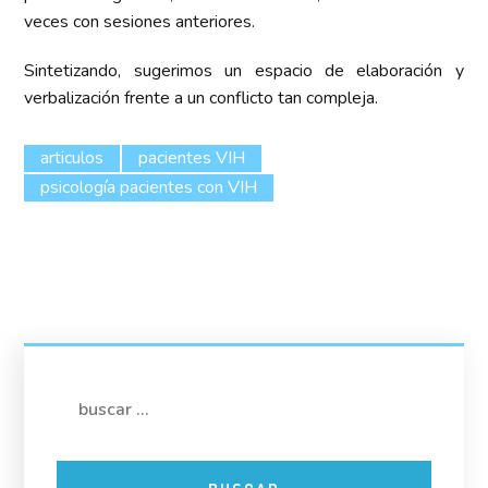
veces con sesiones anteriores.
Sintetizando, sugerimos un espacio de elaboración y
verbalización frente a un conflicto tan compleja.
articulos
pacientes VIH
psicología pacientes con VIH