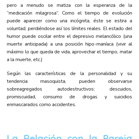
pero a menudo se matiza con la esperanza de la
“medicación milagrosa”. Como el tiempo de evolución
puede aparecer como una incógnita, éste se estira a
voluntad, perdiéndose así los límites reales. El estado del
humor puede oscilar entre el depresivo melancólico (una
muerte anticipada) a una posición hipo-maníaca (vivir al
máximo lo que queda de vida, aprovechar el tiempo, matar
a la muerte, etc.)
Según las características de la personalidad y su
tendencia masoquista, pueden observarse
sobreagregados autodestructivos: descuidos,
promiscuidad, consumo de drogas y suicidios
enmascarados como accidentes.
La Relación con la Pareja