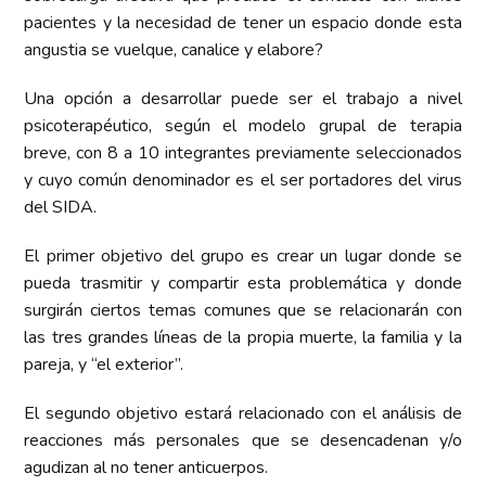
pacientes y la necesidad de tener un espacio donde esta
angustia se vuelque, canalice y elabore?
Una opción a desarrollar puede ser el trabajo a nivel
psicoterapéutico, según el modelo grupal de terapia
breve, con 8 a 10 integrantes previamente seleccionados
y cuyo común denominador es el ser portadores del virus
del SIDA.
El primer objetivo del grupo es crear un lugar donde se
pueda trasmitir y compartir esta problemática y donde
surgirán ciertos temas comunes que se relacionarán con
las tres grandes líneas de la propia muerte, la familia y la
pareja, y “el exterior”.
El segundo objetivo estará relacionado con el análisis de
reacciones más personales que se desencadenan y/o
agudizan al no tener anticuerpos.