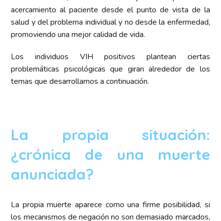
acercamiento al paciente desde el punto de vista de la
salud y del problema individual y no desde la enfermedad,
promoviendo una mejor calidad de vida.
Los individuos VIH positivos plantean ciertas
problemáticas psicológicas que giran alrededor de los
temas que desarrollamos a continuación.
La propia situación:
¿crónica de una muerte
anunciada?
La propia muerte aparece como una firme posibilidad, si
los mecanismos de negación no son demasiado marcados,