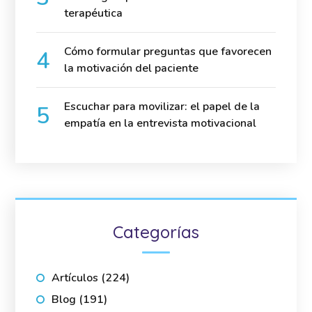
terapéutica
Cómo formular preguntas que favorecen
la motivación del paciente
Escuchar para movilizar: el papel de la
empatía en la entrevista motivacional
Categorías
Artículos
(224)
Blog
(191)