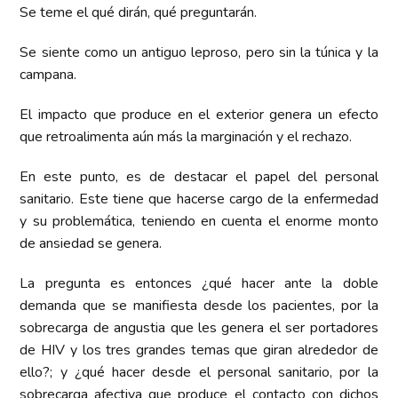
Se teme el qué dirán, qué preguntarán.
Se siente como un antiguo leproso, pero sin la túnica y la
campana.
El impacto que produce en el exterior genera un efecto
que retroalimenta aún más la marginación y el rechazo.
En este punto, es de destacar el papel del personal
sanitario. Este tiene que hacerse cargo de la enfermedad
y su problemática, teniendo en cuenta el enorme monto
de ansiedad se genera.
La pregunta es entonces ¿qué hacer ante la doble
demanda que se manifiesta desde los pacientes, por la
sobrecarga de angustia que les genera el ser portadores
de HIV y los tres grandes temas que giran alrededor de
ello?; y ¿qué hacer desde el personal sanitario, por la
sobrecarga afectiva que produce el contacto con dichos