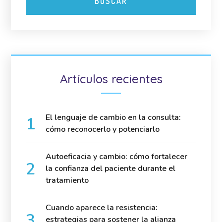
Artículos recientes
El lenguaje de cambio en la consulta:
cómo reconocerlo y potenciarlo
Autoeficacia y cambio: cómo fortalecer
la confianza del paciente durante el
tratamiento
Cuando aparece la resistencia:
estrategias para sostener la alianza