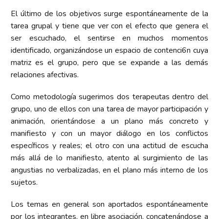
El último de los objetivos surge espontáneamente de la
tarea grupal y tiene que ver con el efecto que genera el
ser escuchado, el sentirse en muchos momentos
identificado, organizándose un espacio de contenci6n cuya
matriz es el grupo, pero que se expande a las demás
relaciones afectivas.
Como metodología sugerimos dos terapeutas dentro del
grupo, uno de ellos con una tarea de mayor participación y
animación, orientándose a un plano más concreto y
manifiesto y con un mayor diálogo en los conflictos
específicos y reales; el otro con una actitud de escucha
más allá de lo manifiesto, atento al surgimiento de las
angustias no verbalizadas, en el plano más interno de los
sujetos.
Los temas en general son aportados espontáneamente
por los integrantes, en libre asociación, concatenándose a