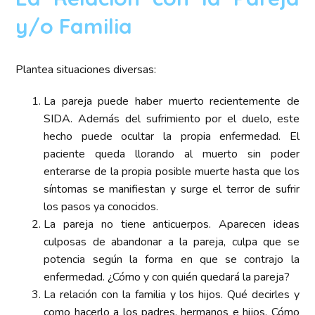
y/o Familia
Plantea situaciones diversas:
La pareja puede haber muerto recientemente de
SIDA. Además del sufrimiento por el duelo, este
hecho puede ocultar la propia enfermedad. El
paciente queda llorando al muerto sin poder
enterarse de la propia posible muerte hasta que los
síntomas se manifiestan y surge el terror de sufrir
los pasos ya conocidos.
La pareja no tiene anticuerpos. Aparecen ideas
culposas de abandonar a la pareja, culpa que se
potencia según la forma en que se contrajo la
enfermedad. ¿Cómo y con quién quedará la pareja?
La relación con la familia y los hijos. Qué decirles y
como hacerlo a los padres, hermanos e hijos. Cómo