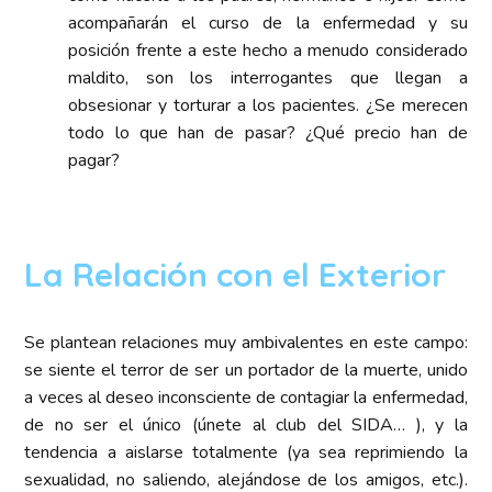
acompañarán el curso de la enfermedad y su
posición frente a este hecho a menudo considerado
maldito, son los interrogantes que llegan a
obsesionar y torturar a los pacientes. ¿Se merecen
todo lo que han de pasar? ¿Qué precio han de
pagar?
La Relación con el Exterior
Se plantean relaciones muy ambivalentes en este campo:
se siente el terror de ser un portador de la muerte, unido
a veces al deseo inconsciente de contagiar la enfermedad,
de no ser el único (únete al club del SIDA… ), y la
tendencia a aislarse totalmente (ya sea reprimiendo la
sexualidad, no saliendo, alejándose de los amigos, etc.).