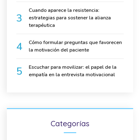
Cuando aparece la resistencia:
estrategias para sostener la alianza
terapéutica
Cómo formular preguntas que favorecen
la motivación del paciente
Escuchar para movilizar: el papel de la
empatía en la entrevista motivacional
Categorías