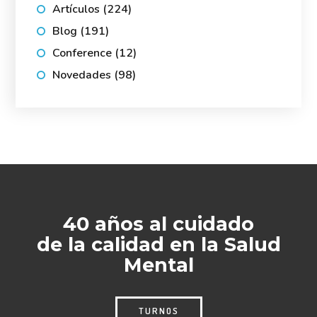
Artículos
(224)
Blog
(191)
Conference
(12)
Novedades
(98)
40 años al cuidado
de la calidad en la Salud
Mental
TURNOS