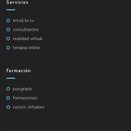
Servicios
enviá tu cv
consultantes
realidad virtual
terapia online
Formación
posgrado
formaciones
cursos virtuales