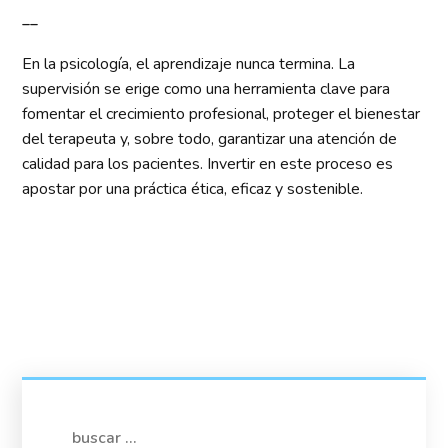
__
En la psicología, el aprendizaje nunca termina. La
supervisión se erige como una herramienta clave para
fomentar el crecimiento profesional, proteger el bienestar
del terapeuta y, sobre todo, garantizar una atención de
calidad para los pacientes. Invertir en este proceso es
apostar por una práctica ética, eficaz y sostenible.