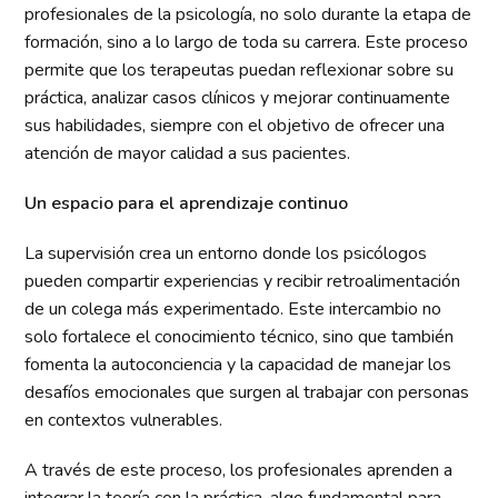
profesionales de la psicología, no solo durante la etapa de
formación, sino a lo largo de toda su carrera. Este proceso
permite que los terapeutas puedan reflexionar sobre su
práctica, analizar casos clínicos y mejorar continuamente
sus habilidades, siempre con el objetivo de ofrecer una
atención de mayor calidad a sus pacientes.
Un espacio para el aprendizaje continuo
La supervisión crea un entorno donde los psicólogos
pueden compartir experiencias y recibir retroalimentación
de un colega más experimentado. Este intercambio no
solo fortalece el conocimiento técnico, sino que también
fomenta la autoconciencia y la capacidad de manejar los
desafíos emocionales que surgen al trabajar con personas
en contextos vulnerables.
A través de este proceso, los profesionales aprenden a