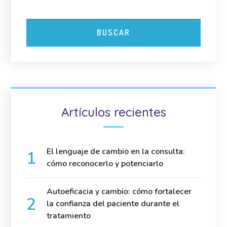
Artículos recientes
El lenguaje de cambio en la consulta:
cómo reconocerlo y potenciarlo
Autoeficacia y cambio: cómo fortalecer
la confianza del paciente durante el
tratamiento