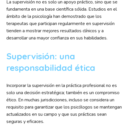
La supervisión no es solo un apoyo práctico, sino que se
fundamenta en una base científica sólida. Estudios en el
ámbito de la psicología han demostrado que los
terapeutas que participan regularmente en supervisión
tienden a mostrar mejores resultados clínicos y a
desarrollar una mayor confianza en sus habilidades.
Supervisión: una
responsabilidad ética
Incorporar la supervisión en la práctica profesional no es
solo una decisión estratégica; también es un compromiso
ético. En muchas jurisdicciones, incluso se considera un
requisito para garantizar que los psicólogos se mantengan
actualizados en su campo y que sus prácticas sean
seguras y eficaces.