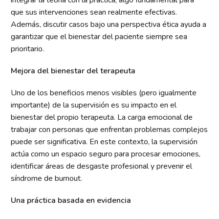
integrar la teoría con la práctica, algo fundamental para
que sus intervenciones sean realmente efectivas.
Además, discutir casos bajo una perspectiva ética ayuda a
garantizar que el bienestar del paciente siempre sea
prioritario.
Mejora del bienestar del terapeuta
Uno de los beneficios menos visibles (pero igualmente
importante) de la supervisión es su impacto en el
bienestar del propio terapeuta. La carga emocional de
trabajar con personas que enfrentan problemas complejos
puede ser significativa. En este contexto, la supervisión
actúa como un espacio seguro para procesar emociones,
identificar áreas de desgaste profesional y prevenir el
síndrome de burnout.
Una práctica basada en evidencia