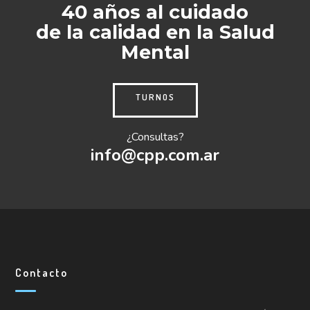
40 años al cuidado
de la calidad en la Salud
Mental
TURNOS
¿Consultas?
info@cpp.com.ar
Contacto