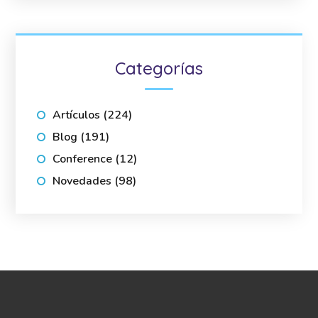
Categorías
Artículos
(224)
Blog
(191)
Conference
(12)
Novedades
(98)