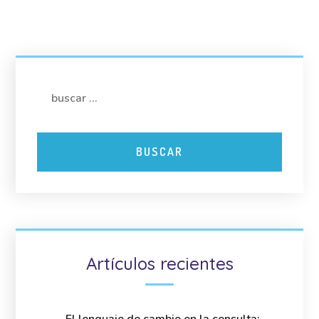
Artículos recientes
El lenguaje de cambio en la consulta: