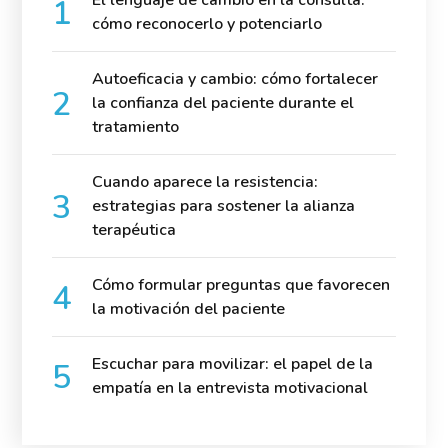
cómo reconocerlo y potenciarlo
Autoeficacia y cambio: cómo fortalecer
la confianza del paciente durante el
tratamiento
Cuando aparece la resistencia:
estrategias para sostener la alianza
terapéutica
Cómo formular preguntas que favorecen
la motivación del paciente
Escuchar para movilizar: el papel de la
empatía en la entrevista motivacional