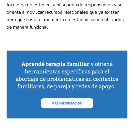
foco deja de estar en la búsqueda de responsables y se
orienta a movilizar recursos relacionales que ya existen,
pero que hasta el momento no estaban siendo utilizados
de manera funcional.