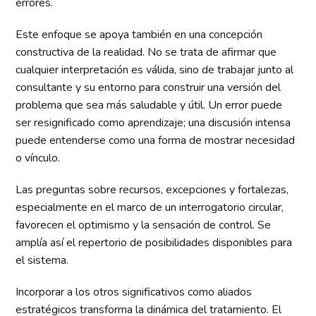
errores.
Este enfoque se apoya también en una concepción
constructiva de la realidad. No se trata de afirmar que
cualquier interpretación es válida, sino de trabajar junto al
consultante y su entorno para construir una versión del
problema que sea más saludable y útil. Un error puede
ser resignificado como aprendizaje; una discusión intensa
puede entenderse como una forma de mostrar necesidad
o vínculo.
Las preguntas sobre recursos, excepciones y fortalezas,
especialmente en el marco de un interrogatorio circular,
favorecen el optimismo y la sensación de control. Se
amplía así el repertorio de posibilidades disponibles para
el sistema.
Incorporar a los otros significativos como aliados
estratégicos transforma la dinámica del tratamiento. El