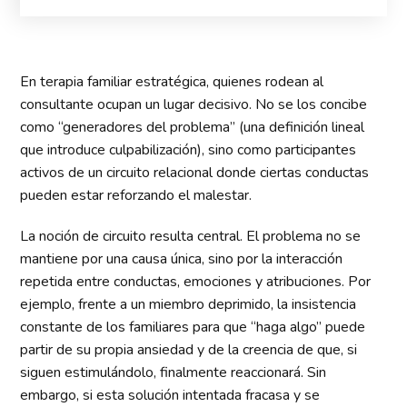
En terapia familiar estratégica, quienes rodean al
consultante ocupan un lugar decisivo. No se los concibe
como “generadores del problema” (una definición lineal
que introduce culpabilización), sino como participantes
activos de un circuito relacional donde ciertas conductas
pueden estar reforzando el malestar.
La noción de circuito resulta central. El problema no se
mantiene por una causa única, sino por la interacción
repetida entre conductas, emociones y atribuciones. Por
ejemplo, frente a un miembro deprimido, la insistencia
constante de los familiares para que “haga algo” puede
partir de su propia ansiedad y de la creencia de que, si
siguen estimulándolo, finalmente reaccionará. Sin
embargo, si esta solución intentada fracasa y se