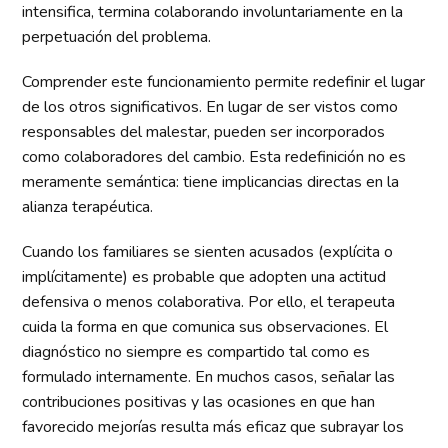
intensifica, termina colaborando involuntariamente en la
perpetuación del problema.
Comprender este funcionamiento permite redefinir el lugar
de los otros significativos. En lugar de ser vistos como
responsables del malestar, pueden ser incorporados
como colaboradores del cambio. Esta redefinición no es
meramente semántica: tiene implicancias directas en la
alianza terapéutica.
Cuando los familiares se sienten acusados (explícita o
implícitamente) es probable que adopten una actitud
defensiva o menos colaborativa. Por ello, el terapeuta
cuida la forma en que comunica sus observaciones. El
diagnóstico no siempre es compartido tal como es
formulado internamente. En muchos casos, señalar las
contribuciones positivas y las ocasiones en que han
favorecido mejorías resulta más eficaz que subrayar los