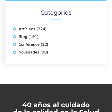
Categorías
Artículos
(224)
Blog
(191)
Conference
(12)
Novedades
(98)
40 años al cuidado