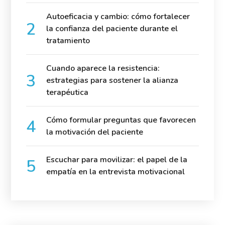
Autoeficacia y cambio: cómo fortalecer
la confianza del paciente durante el
tratamiento
Cuando aparece la resistencia:
estrategias para sostener la alianza
terapéutica
Cómo formular preguntas que favorecen
la motivación del paciente
Escuchar para movilizar: el papel de la
empatía en la entrevista motivacional