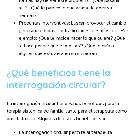
formas hay de ver este problema? ¿Qué pasaría
si…? ¿Qué le parece lo que acaba de decir su
hermana?
Preguntas interventivas: buscan provocar el cambio,
generando dudas, contradicciones, desafíos, etc. Por
ejemplo: ¿Qué le impide hacer lo que quiere? ¿Qué
le hace pensar que eso es así? ¿Qué le diría a
alguien que estuviera en su situación?
¿Qué beneficios tiene la
interrogación circular?
La interrogación circular tiene varios beneficios para la
terapia sistémica de familia, tanto para el terapeuta como
para la familia. Algunos de estos beneficios son:
La interrogación circular permite al terapeuta