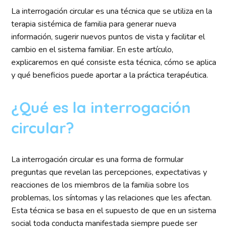
La interrogación circular es una técnica que se utiliza en la
terapia sistémica de familia para generar nueva
información, sugerir nuevos puntos de vista y facilitar el
cambio en el sistema familiar. En este artículo,
explicaremos en qué consiste esta técnica, cómo se aplica
y qué beneficios puede aportar a la práctica terapéutica.
¿Qué es la interrogación
circular?
La interrogación circular es una forma de formular
preguntas que revelan las percepciones, expectativas y
reacciones de los miembros de la familia sobre los
problemas, los síntomas y las relaciones que les afectan.
Esta técnica se basa en el supuesto de que en un sistema
social toda conducta manifestada siempre puede ser