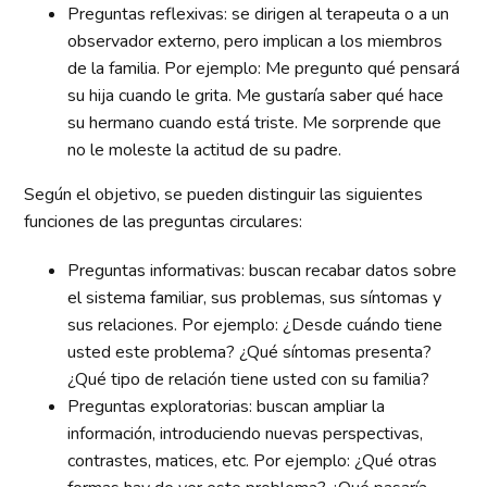
Preguntas reflexivas: se dirigen al terapeuta o a un
observador externo, pero implican a los miembros
de la familia. Por ejemplo: Me pregunto qué pensará
su hija cuando le grita. Me gustaría saber qué hace
su hermano cuando está triste. Me sorprende que
no le moleste la actitud de su padre.
Según el objetivo, se pueden distinguir las siguientes
funciones de las preguntas circulares:
Preguntas informativas: buscan recabar datos sobre
el sistema familiar, sus problemas, sus síntomas y
sus relaciones. Por ejemplo: ¿Desde cuándo tiene
usted este problema? ¿Qué síntomas presenta?
¿Qué tipo de relación tiene usted con su familia?
Preguntas exploratorias: buscan ampliar la
información, introduciendo nuevas perspectivas,
contrastes, matices, etc. Por ejemplo: ¿Qué otras