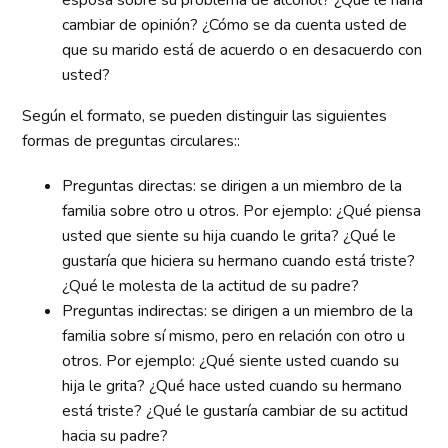
esposa sobre su problema de alcohol? ¿Qué le haría
cambiar de opinión? ¿Cómo se da cuenta usted de
que su marido está de acuerdo o en desacuerdo con
usted?
Según el formato, se pueden distinguir las siguientes
formas de preguntas circulares::
Preguntas directas: se dirigen a un miembro de la
familia sobre otro u otros. Por ejemplo: ¿Qué piensa
usted que siente su hija cuando le grita? ¿Qué le
gustaría que hiciera su hermano cuando está triste?
¿Qué le molesta de la actitud de su padre?
Preguntas indirectas: se dirigen a un miembro de la
familia sobre sí mismo, pero en relación con otro u
otros. Por ejemplo: ¿Qué siente usted cuando su
hija le grita? ¿Qué hace usted cuando su hermano
está triste? ¿Qué le gustaría cambiar de su actitud
hacia su padre?