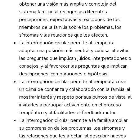
obtener una visión más amplia y compleja del
sistema familiar, al recoger las diferentes
percepciones, expectativas y reacciones de los
miembros de la familia sobre los problemas, los
síntomas y las relaciones que les afectan.
La interrogación circular permite al terapeuta
adoptar una posición más neutral y curiosa, al evitar
las preguntas que implican juicios, interpretaciones o
consejos, y al favorecer las preguntas que implican
descripciones, comparaciones o hipótesis.
La interrogación circular permite al terapeuta crear
un clima de confianza y colaboración con la familia, al
mostrar interés y respeto por sus puntos de vista, al
invitarles a participar activamente en el proceso
terapéutico y al facilitarles el feedback mutuo.
La interrogación circular permite a la familia ampliar
su comprensión de los problemas, los síntomas y
las relaciones que les afectan, al descubrir nuevos