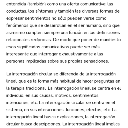
entendida (también) como una oferta comunicativa: las
conductas, los síntomas y también las diversas formas de
expresar sentimientos no sólo pueden verse como
fenómenos que se desarrollan en el ser humano, sino que
asimismo cumplen siempre una función en las definiciones
relacionales recíprocas. De modo que poner de manifiesto
esos significados comunicativos puede ser más
interesante que interrogar exhaustivamente a las
personas implicadas sobre sus propias sensaciones.
La interrogación circular se diferencia de la interrogación
lineal, que es la forma más habitual de hacer preguntas en
la terapia tradicional. La interrogación lineal se centra en el
individuo, en sus causas, motivos, sentimientos,
intenciones, etc. La interrogación circular se centra en el
sistema, en sus interacciones, funciones, efectos, etc. La
interrogación lineal busca explicaciones, la interrogación
circular busca descripciones. La interrogación lineal implica