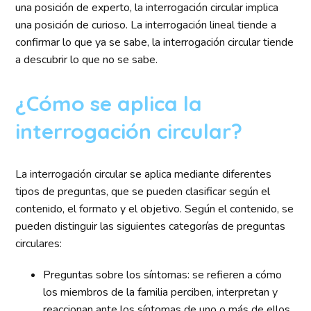
una posición de experto, la interrogación circular implica
una posición de curioso. La interrogación lineal tiende a
confirmar lo que ya se sabe, la interrogación circular tiende
a descubrir lo que no se sabe.
¿Cómo se aplica la
interrogación circular?
La interrogación circular se aplica mediante diferentes
tipos de preguntas, que se pueden clasificar según el
contenido, el formato y el objetivo. Según el contenido, se
pueden distinguir las siguientes categorías de preguntas
circulares:
Preguntas sobre los síntomas: se refieren a cómo
los miembros de la familia perciben, interpretan y
reaccionan ante los síntomas de uno o más de ellos.