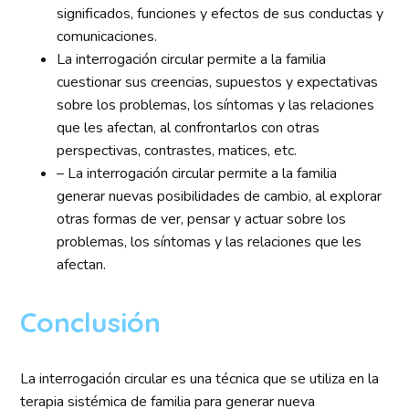
significados, funciones y efectos de sus conductas y
comunicaciones.
La interrogación circular permite a la familia
cuestionar sus creencias, supuestos y expectativas
sobre los problemas, los síntomas y las relaciones
que les afectan, al confrontarlos con otras
perspectivas, contrastes, matices, etc.
– La interrogación circular permite a la familia
generar nuevas posibilidades de cambio, al explorar
otras formas de ver, pensar y actuar sobre los
problemas, los síntomas y las relaciones que les
afectan.
Conclusión
La interrogación circular es una técnica que se utiliza en la
terapia sistémica de familia para generar nueva