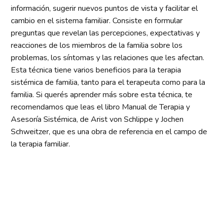
información, sugerir nuevos puntos de vista y facilitar el
cambio en el sistema familiar. Consiste en formular
preguntas que revelan las percepciones, expectativas y
reacciones de los miembros de la familia sobre los
problemas, los síntomas y las relaciones que les afectan.
Esta técnica tiene varios beneficios para la terapia
sistémica de familia, tanto para el terapeuta como para la
familia. Si querés aprender más sobre esta técnica, te
recomendamos que leas el libro Manual de Terapia y
Asesoría Sistémica, de Arist von Schlippe y Jochen
Schweitzer, que es una obra de referencia en el campo de
la terapia familiar.