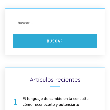
Artículos recientes
El lenguaje de cambio en la consulta:
cómo reconocerlo y potenciarlo