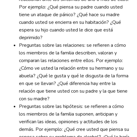
Por ejemplo: ¿Qué piensa su padre cuando usted
tiene un ataque de pánico? ¿Qué hace su madre
cuando usted se encierra en su habitación? ¿Qué
espera su hijo cuando usted le dice que está
deprimido?
Preguntas sobre las relaciones: se refieren a cómo
los miembros de la familia describen, valoran y
comparan las relaciones entre ellos. Por ejemplo:
¿Cómo ve usted la relación entre su hermano y su
abuela? ¿Qué le gusta y qué le disgusta de la forma
en que se llevan? ¿Qué diferencia hay entre la
relación que tiene usted con su padre y la que tiene
con su madre?
Preguntas sobre las hipótesis: se refieren a cómo
los miembros de la familia suponen, anticipan y
verifican las ideas, opiniones y actitudes de los
demás. Por ejemplo: ¿Qué cree usted que piensa su