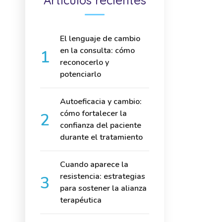
Artículos recientes
El lenguaje de cambio
en la consulta: cómo
reconocerlo y
potenciarlo
Autoeficacia y cambio:
cómo fortalecer la
confianza del paciente
durante el tratamiento
Cuando aparece la
resistencia: estrategias
para sostener la alianza
terapéutica