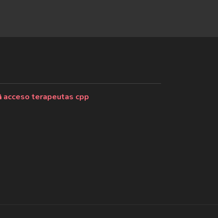
acceso terapeutas cpp