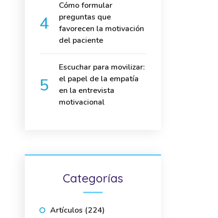
Cómo formular
preguntas que
favorecen la motivación
del paciente
Escuchar para movilizar:
el papel de la empatía
en la entrevista
motivacional
Categorías
Artículos
(224)