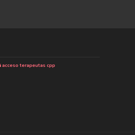
acceso terapeutas cpp