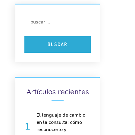
Artículos recientes
El lenguaje de cambio
en la consulta: cómo
reconocerlo y