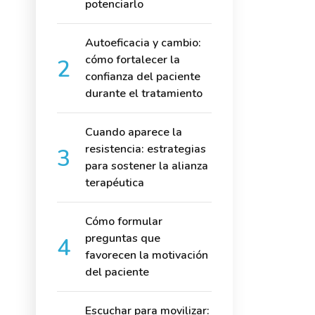
potenciarlo
Autoeficacia y cambio:
cómo fortalecer la
confianza del paciente
durante el tratamiento
Cuando aparece la
resistencia: estrategias
para sostener la alianza
terapéutica
Cómo formular
preguntas que
favorecen la motivación
del paciente
Escuchar para movilizar: