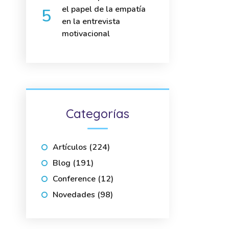
el papel de la empatía
en la entrevista
motivacional
Categorías
Artículos
(224)
Blog
(191)
Conference
(12)
Novedades
(98)