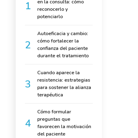
en la consulta: cómo
reconocerlo y
potenciarlo
Autoeficacia y cambio:
cómo fortalecer la
confianza del paciente
durante el tratamiento
Cuando aparece la
resistencia: estrategias
para sostener la alianza
terapéutica
Cómo formular
preguntas que
favorecen la motivación
del paciente