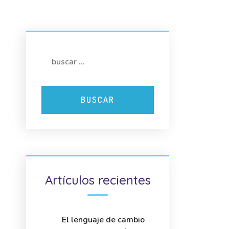
Artículos recientes
El lenguaje de cambio