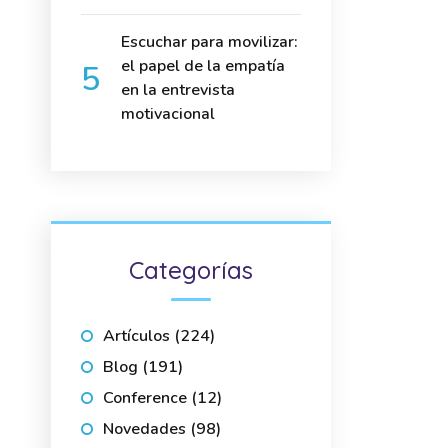
Escuchar para movilizar:
el papel de la empatía
en la entrevista
motivacional
Categorías
Artículos
(224)
Blog
(191)
Conference
(12)
Novedades
(98)