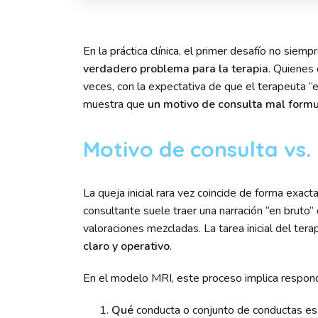
En la práctica clínica, el primer desafío no siempr
verdadero problema para la terapia
. Quienes 
veces, con la expectativa de que el terapeuta “
muestra que
un motivo de consulta mal formu
Motivo de consulta vs
La queja inicial rara vez coincide de forma exact
consultante suele traer una narración “en bruto
valoraciones mezcladas. La tarea inicial del ter
claro y operativo
.
En el modelo MRI, este proceso implica respond
Qué
conducta o conjunto de conductas es